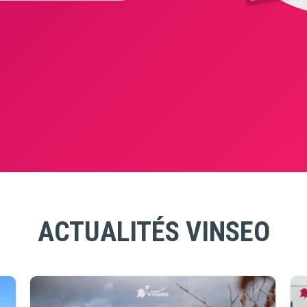
ACTUALITÉS VINSEO