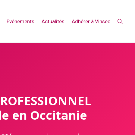
Événements
Actualités
Adhérer à Vinseo
PROFESSIONNEL
ole en Occitanie