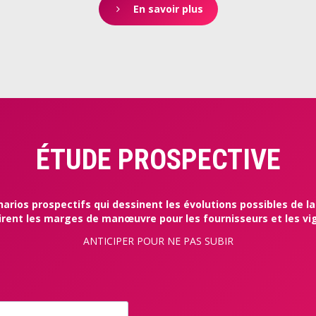
En savoir plus
ÉTUDE PROSPECTIVE
narios prospectifs qui dessinent les évolutions possibles de la 
irent les marges de manœuvre pour les fournisseurs et les v
ANTICIPER POUR NE PAS SUBIR