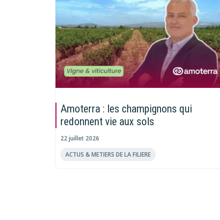
Amoterra : les champignons qui
redonnent vie aux sols
22 juillet 2026
ACTUS & METIERS DE LA FILIERE