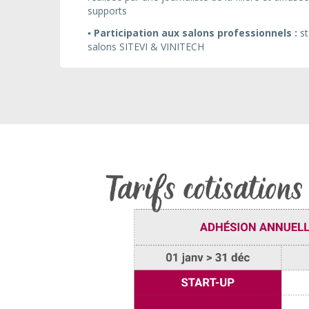
supports
▪️ Participation aux salons professionnels :
st
salons SITEVI & VINITECH