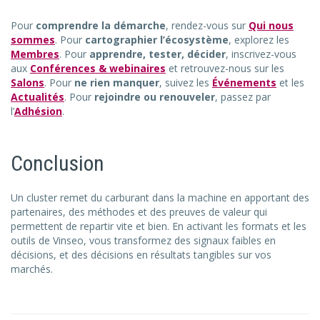
Pour
comprendre la démarche
, rendez-vous sur
Qui nous
sommes
. Pour
cartographier l’écosystème
, explorez les
Membres
. Pour
apprendre, tester, décider
, inscrivez-vous
aux
Conférences & webinaires
et retrouvez-nous sur les
Salons
. Pour
ne rien manquer
, suivez les
Événements
et les
Actualités
. Pour
rejoindre ou renouveler
, passez par
l’
Adhésion
.
Conclusion
Un cluster remet du carburant dans la machine en apportant des
partenaires, des méthodes et des preuves de valeur qui
permettent de repartir vite et bien. En activant les formats et les
outils de Vinseo, vous transformez des signaux faibles en
décisions, et des décisions en résultats tangibles sur vos
marchés.