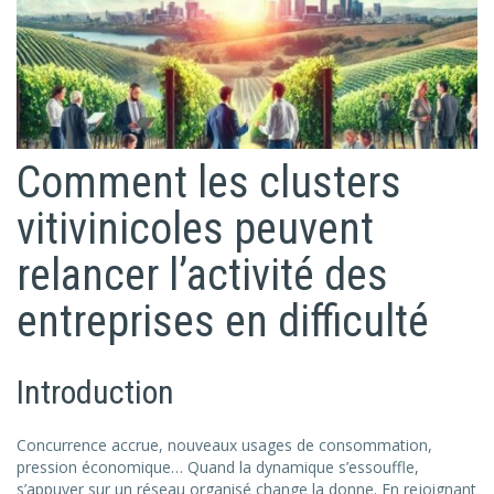
Comment les clusters
vitivinicoles peuvent
relancer l’activité des
entreprises en difficulté
Introduction
Concurrence accrue, nouveaux usages de consommation,
pression économique… Quand la dynamique s’essouffle,
s’appuyer sur un réseau organisé change la donne. En rejoignant