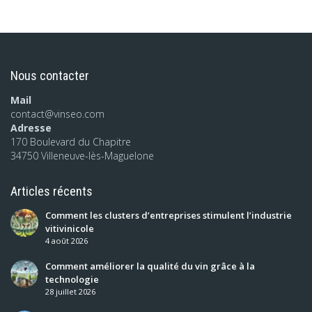
Nous contacter
Mail
contact@vinseo.com
Adresse
170 Boulevard du Chapitre
34750 Villeneuve-lès-Maguelone
Articles récents
Comment les clusters d’entreprises stimulent l’industrie
vitivinicole
4 août 2026
Comment améliorer la qualité du vin grâce à la
technologie
28 juillet 2026