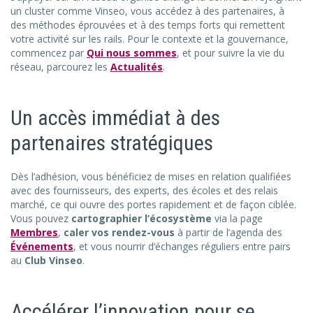
un cluster comme Vinseo, vous accédez à des partenaires, à
des méthodes éprouvées et à des temps forts qui remettent
votre activité sur les rails. Pour le contexte et la gouvernance,
commencez par
Qui nous sommes
, et pour suivre la vie du
réseau, parcourez les
Actualités
.
Un accès immédiat à des
partenaires stratégiques
Dès l’adhésion, vous bénéficiez de mises en relation qualifiées
avec des fournisseurs, des experts, des écoles et des relais
marché, ce qui ouvre des portes rapidement et de façon ciblée.
Vous pouvez
cartographier l’écosystème
via la page
Membres
,
caler vos rendez-vous
à partir de l’agenda des
Événements
, et vous nourrir d’échanges réguliers entre pairs
au
Club Vinseo
.
Accélérer l’innovation pour se