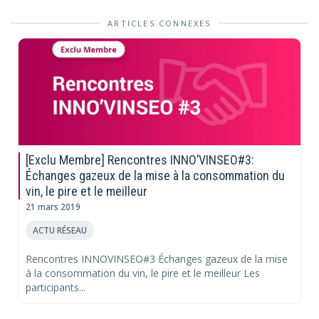
ARTICLES CONNEXES
[Exclu Membre] Rencontres INNO’VINSEO#3:
Échanges gazeux de la mise à la consommation du
vin, le pire et le meilleur
21 mars 2019
ACTU RÉSEAU
Rencontres INNOVINSEO#3 Échanges gazeux de la mise
à la consommation du vin, le pire et le meilleur Les
participants...