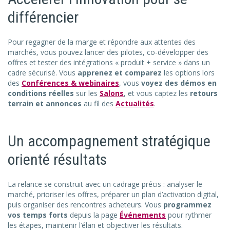
différencier
Pour regagner de la marge et répondre aux attentes des
marchés, vous pouvez lancer des pilotes, co-développer des
offres et tester des intégrations « produit + service » dans un
cadre sécurisé. Vous
apprenez et comparez
les options lors
des
Conférences & webinaires
, vous
voyez des démos en
conditions réelles
sur les
Salons
, et vous captez les
retours
terrain et annonces
au fil des
Actualités
.
Un accompagnement stratégique
orienté résultats
La relance se construit avec un cadrage précis : analyser le
marché, prioriser les offres, préparer un plan d’activation digital,
puis organiser des rencontres acheteurs. Vous
programmez
vos temps forts
depuis la page
Événements
pour rythmer
les étapes, maintenir l’élan et objectiver les résultats.