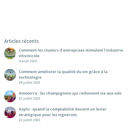
Articles récents
Comment les clusters d’entreprises stimulent l’industrie
vitivinicole
4 août 2026
Comment améliorer la qualité du vin grâce à la
technologie
28 juillet 2026
Amoterra : les champignons qui redonnent vie aux sols
22 juillet 2026
Axylis : quand la comptabilité devient un levier
stratégique pour les vignerons
22 juillet 2026