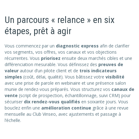
Un parcours « relance » en six
étapes, prêt à agir
Vous commencez par un
diagnostic express
afin de clarifier
vos segments, vos offres, vos canaux et vos objections
récurrentes. Vous
priorisez
ensuite deux marchés cibles et une
différenciation mesurable. Vous définissez des
preuves de
valeur
autour d’un pilote client et de
trois indicateurs
simples
(coût, délai, qualité). Vous bâtissez votre
visibilité
avec une prise de parole en webinaire et une présence salon
munie de rendez-vous préparés. Vous structurez vos
canaux de
vente
(script de prospection, échantillonnage, suivi CRM) pour
sécuriser
dix rendez-vous qualifiés
en soixante jours. Vous
bouclez enfin une
amélioration continue
grâce à une revue
mensuelle au Club Vinseo, avec ajustements et passage à
l’échelle.