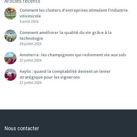
Articles récents
Comment les clusters d’entreprises stimulent l’industrie
vitivinicole
4 août 2026
Comment améliorer la qualité du vin grâce à la
technologie
28 juillet 2026
Amoterra : les champignons qui redonnent vie aux sols
22 juillet 2026
Axylis : quand la comptabilité devient un levier
stratégique pour les vignerons
22 juillet 2026
Nous contacter