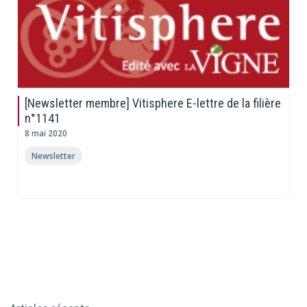
[Newsletter membre] Vitisphere E-lettre de la filière
n°1141
8 mai 2020
Newsletter