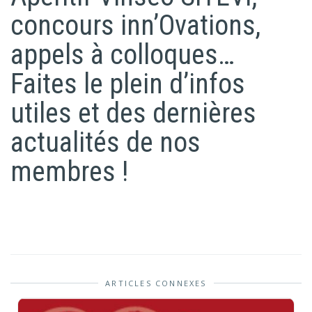
concours inn’Ovations,
appels à colloques…
Faites le plein d’infos
utiles et des dernières
actualités de nos
membres !
ARTICLES CONNEXES