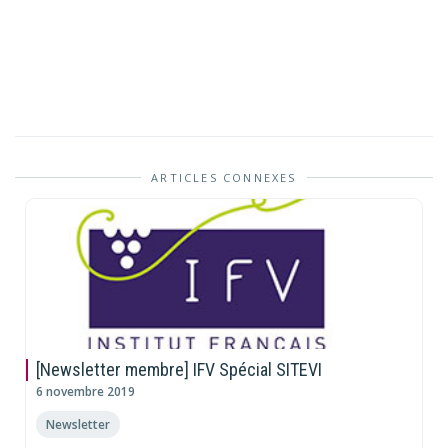
ARTICLES CONNEXES
[Newsletter membre] IFV Spécial SITEVI
6 novembre 2019
Newsletter