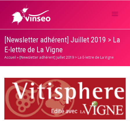
Activer/
[Newsletter adhérent] Juillet 2019 > La
E-lettre de La Vigne
navigati
Accueil
»
[Newsletter adhérent] Juillet 2019 > La E-lettre de La Vigne