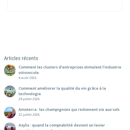
Articles récents
Comment les clusters d’entreprises stimulent l’industrie
vitivinicole
4 août 2026
Comment améliorer la qualité du vin grâce à la
technologie
28 juillet 2026
Amoterra : les champignons qui redonnent vie aux sols
22 juillet 2026
Axylis : quand la comptabilité devient un levier