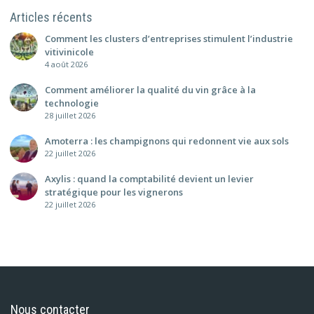
Articles récents
Comment les clusters d’entreprises stimulent l’industrie
vitivinicole
4 août 2026
Comment améliorer la qualité du vin grâce à la
technologie
28 juillet 2026
Amoterra : les champignons qui redonnent vie aux sols
22 juillet 2026
Axylis : quand la comptabilité devient un levier
stratégique pour les vignerons
22 juillet 2026
Nous contacter