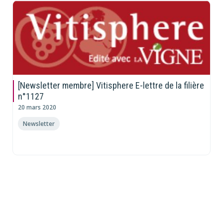
[Newsletter membre] Vitisphere E-lettre de la filière
n°1127
20 mars 2020
Newsletter