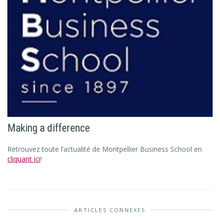
Making a difference
Retrouvez toute l’actualité de Montpellier Business School en
cliquant ici
!
ARTICLES CONNEXES