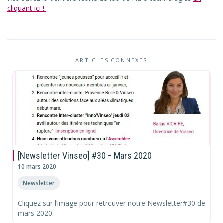
cliquant ici !
ARTICLES CONNEXES
[Newsletter Vinseo] #30 – Mars 2020
10 mars 2020
Newsletter
Cliquez sur l’image pour retrouver notre Newsletter#30 de
mars 2020.