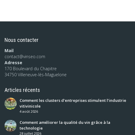
Nous contacter
Mail
contact@vinseo.com
Adresse
170 Boulevard du Chapitre
34750 Villeneuve-lès-Maguelone
Articles récents
Comment les clusters d’entreprises stimulent l’industrie
vitivinicole
4 août 2026
Comment améliorer la qualité du vin grâce à la
technologie
28 juillet 2026