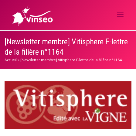
Activer/
[Newsletter membre] Vitisphere E-lettre
de la filière n°1164
navigati
Accueil
»
[Newsletter membre] Vitisphere E-lettre de la filière n°1164