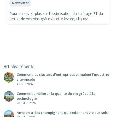
Newsletter
Pour en savoir plus sur l’optimisation du sulfitage ET du
terroir de vos vins grâce à cette levure, cliquez...
Articles récents
Comment les clusters d’entreprises stimulent l’industrie
vitivinicole
4 août 2026
Comment améliorer la qualité du vin grâce à la
technologie
28 juillet 2026
Amoterra : les champignons qui redonnent vie aux sols