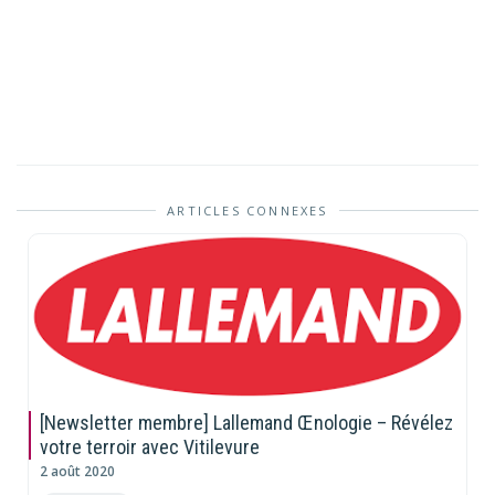
ARTICLES CONNEXES
[Newsletter membre] Lallemand Œnologie – Révélez
votre terroir avec Vitilevure
2 août 2020