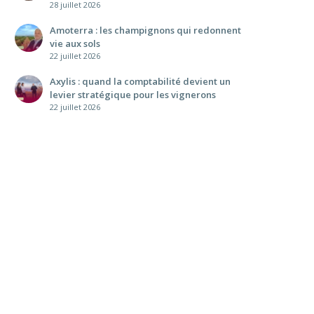
28 juillet 2026
Amoterra : les champignons qui redonnent
vie aux sols
22 juillet 2026
Axylis : quand la comptabilité devient un
levier stratégique pour les vignerons
22 juillet 2026