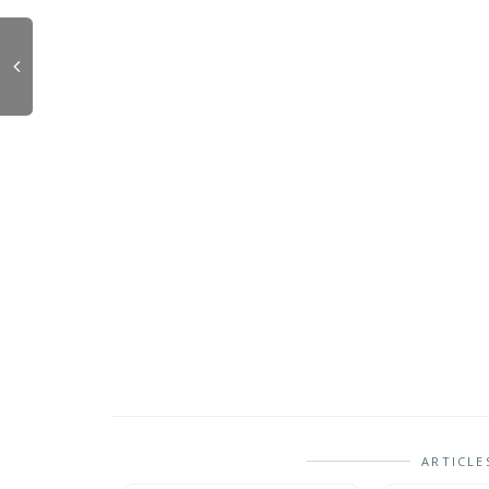
ARTICLE