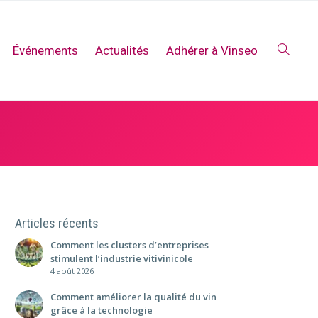
Événements
Actualités
Adhérer à Vinseo
Articles récents
Comment les clusters d’entreprises
stimulent l’industrie vitivinicole
4 août 2026
Comment améliorer la qualité du vin
grâce à la technologie