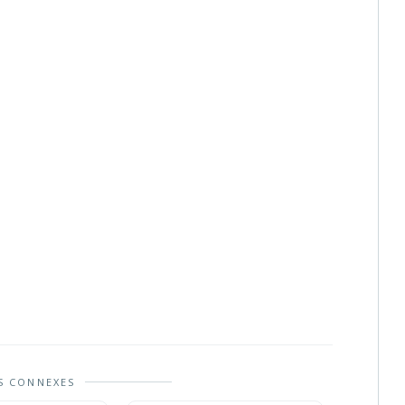
S CONNEXES