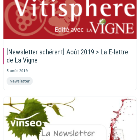
[Newsletter adhérent] Août 2019 > La E-lettre
de La Vigne
5 août 2019
Newsletter