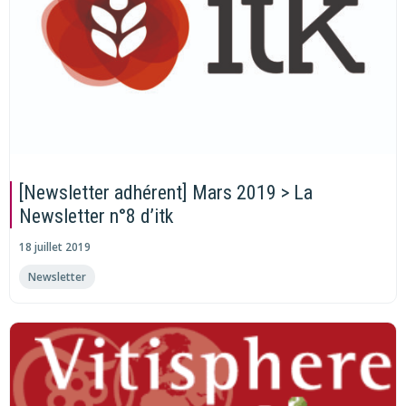
[Newsletter adhérent] Mars 2019 > La
Newsletter n°8 d’itk
18 juillet 2019
Newsletter