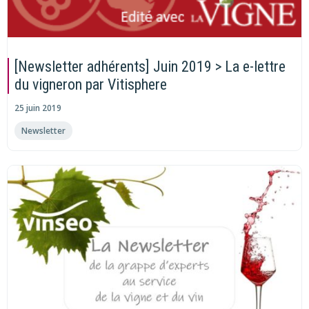
[Newsletter adhérents] Juin 2019 > La e-lettre
du vigneron par Vitisphere
25 juin 2019
Newsletter