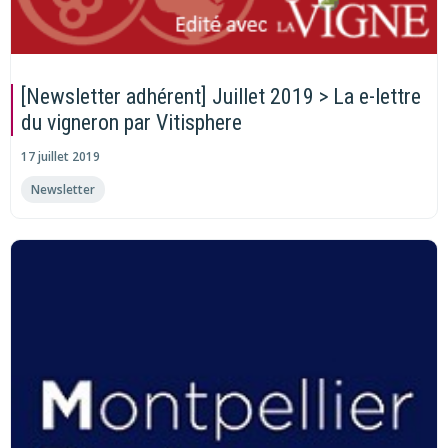
[Newsletter adhérent] Juillet 2019 > La e-lettre
du vigneron par Vitisphere
17 juillet 2019
Newsletter