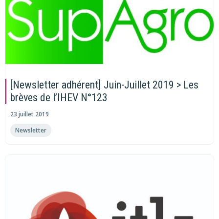
[Newsletter adhérent] Juin-Juillet 2019 > Les
brèves de l’IHEV N°123
23 juillet 2019
Newsletter