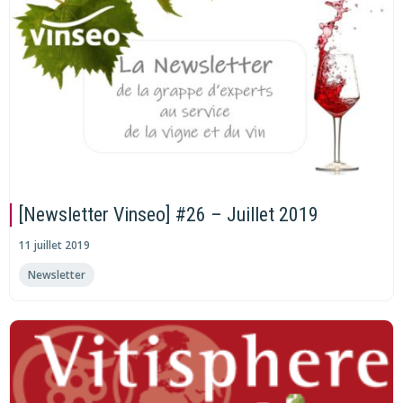
[Newsletter Vinseo] #26 – Juillet 2019
11 juillet 2019
Newsletter