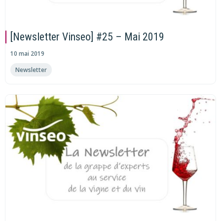
[Newsletter Vinseo] #25 – Mai 2019
10 mai 2019
Newsletter