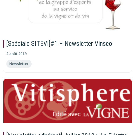
[Spéciale SITEVI]#1 – Newsletter Vinseo
2 août 2019
Newsletter