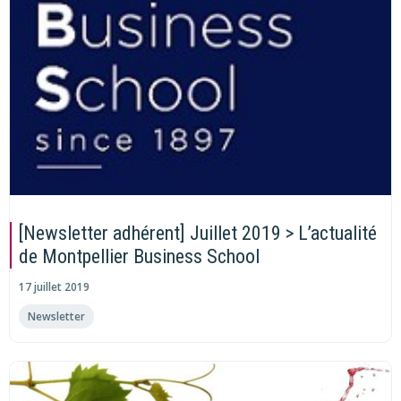
[Newsletter adhérent] Juillet 2019 > L’actualité
de Montpellier Business School
17 juillet 2019
Newsletter