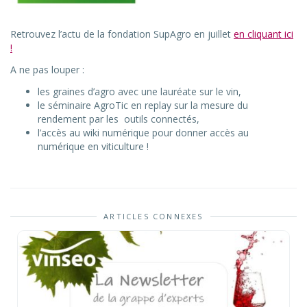
Retrouvez l’actu de la fondation SupAgro en juillet
en cliquant ici
!
A ne pas louper :
les graines d’agro avec une lauréate sur le vin,
le séminaire AgroTic en replay sur la mesure du
rendement par les outils connectés,
l’accès au wiki numérique pour donner accès au
numérique en viticulture !
ARTICLES CONNEXES