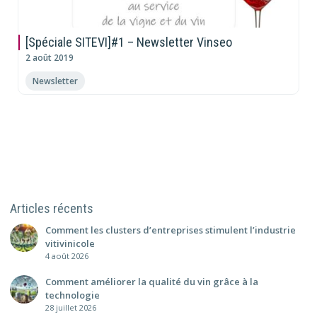
[Spéciale SITEVI]#1 – Newsletter Vinseo
2 août 2019
Newsletter
Articles récents
Comment les clusters d’entreprises stimulent l’industrie
vitivinicole
4 août 2026
Comment améliorer la qualité du vin grâce à la
technologie
28 juillet 2026