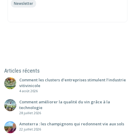
Newsletter
Articles récents
Comment les clusters d’entreprises stimulent l’industrie
vitivinicole
4 août 2026
Comment améliorer la qualité du vin grâce à la
technologie
28 juillet 2026
Amoterra : les champignons qui redonnent vie aux sols
22 juillet 2026