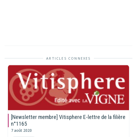
ARTICLES CONNEXES
[Newsletter membre] Vitisphere E-lettre de la filière
n°1165
7 août 2020