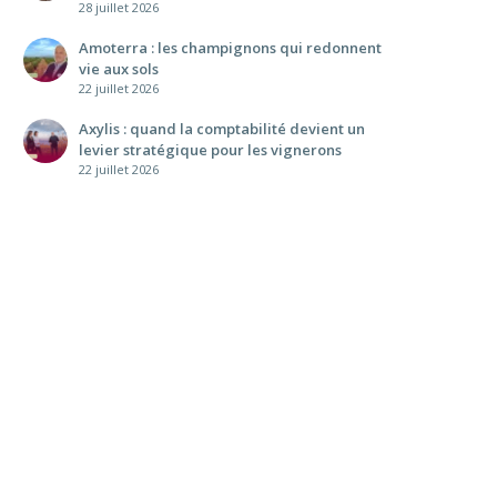
28 juillet 2026
Amoterra : les champignons qui redonnent
vie aux sols
22 juillet 2026
Axylis : quand la comptabilité devient un
levier stratégique pour les vignerons
22 juillet 2026