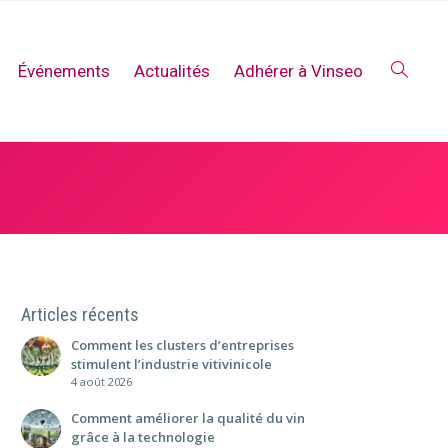
Événements
Actualités
Adhérer à Vinseo
Articles récents
Comment les clusters d’entreprises
stimulent l’industrie vitivinicole
4 août 2026
Comment améliorer la qualité du vin
grâce à la technologie