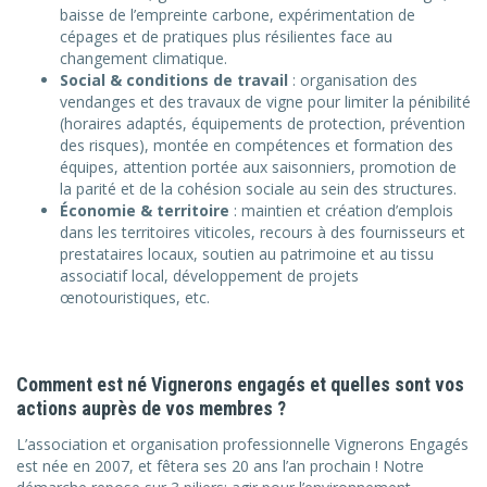
baisse de l’empreinte carbone, expérimentation de
cépages et de pratiques plus résilientes face au
changement climatique.
Social & conditions de travail
: organisation des
vendanges et des travaux de vigne pour limiter la pénibilité
(horaires adaptés, équipements de protection, prévention
des risques), montée en compétences et formation des
équipes, attention portée aux saisonniers, promotion de
la parité et de la cohésion sociale au sein des structures.
Économie & territoire
: maintien et création d’emplois
dans les territoires viticoles, recours à des fournisseurs et
prestataires locaux, soutien au patrimoine et au tissu
associatif local, développement de projets
œnotouristiques, etc.
Comment est né Vignerons engagés et quelles sont vos
actions auprès de vos membres ?
L’association et organisation professionnelle Vignerons Engagés
est née en 2007, et fêtera ses 20 ans l’an prochain ! Notre