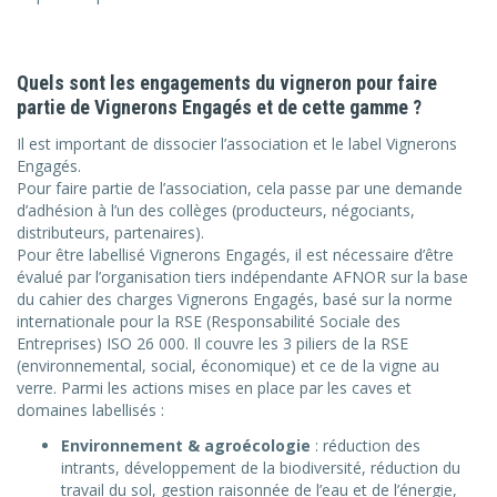
Quels sont les engagements du vigneron pour faire
partie de Vignerons Engagés et de cette gamme ?
Il est important de dissocier l’association et le label Vignerons
Engagés.
Pour faire partie de l’association, cela passe par une demande
d’adhésion à l’un des collèges (producteurs, négociants,
distributeurs, partenaires).
Pour être labellisé Vignerons Engagés, il est nécessaire d’être
évalué par l’organisation tiers indépendante AFNOR sur la base
du cahier des charges Vignerons Engagés, basé sur la norme
internationale pour la RSE (Responsabilité Sociale des
Entreprises) ISO 26 000. Il couvre les 3 piliers de la RSE
(environnemental, social, économique) et ce de la vigne au
verre. Parmi les actions mises en place par les caves et
domaines labellisés :
Environnement & agroécologie
: réduction des
intrants, développement de la biodiversité, réduction du
travail du sol, gestion raisonnée de l’eau et de l’énergie,