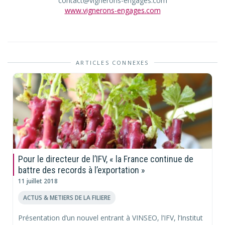
contact@vignerons-engages.com
www.vignerons-engages.com
ARTICLES CONNEXES
Pour le directeur de l’IFV, « la France continue de
battre des records à l’exportation »
11 juillet 2018
ACTUS & METIERS DE LA FILIERE
Présentation d’un nouvel entrant à VINSEO, l’IFV, l’Institut