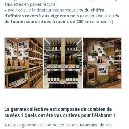
étiquettes en papier recyclé,
– avoir calculé l’indicateur économique :
% du chiffre
d’affaires reversé aux vigneron.ne.s
(coopératives) ou
%
de fournisseurs situés à moins de 200 km
(domaines)
La gamme collective est composée de combien de
cuvées ? Quels ont été vos critères pour l’élaborer ?
A date la gamme est composée d’une quarantaine de vins