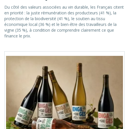
Du côté des valeurs associées au vin durable, les Français citent
en priorité : la juste rémunération des producteurs (41 %), la
protection de la biodiversité (41 %), le soutien au tissu
économique local (36 %) et le bien-être des travailleurs de la
vigne (35 %), à condition de comprendre clairement ce que
finance le prix.