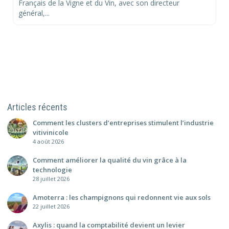
Français de la Vigne et du Vin, avec son directeur
général,...
Articles récents
Comment les clusters d’entreprises stimulent l’industrie
vitivinicole
4 août 2026
Comment améliorer la qualité du vin grâce à la
technologie
28 juillet 2026
Amoterra : les champignons qui redonnent vie aux sols
22 juillet 2026
Axylis : quand la comptabilité devient un levier