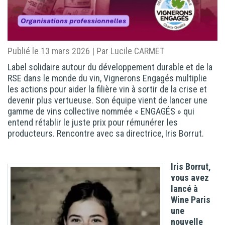
Publié le 13 mars 2026 | Par Lucile CARMET
Label solidaire autour du développement durable et de la
RSE dans le monde du vin, Vignerons Engagés multiplie
les actions pour aider la filière vin à sortir de la crise et
devenir plus vertueuse. Son équipe vient de lancer une
gamme de vins collective nommée « ENGAGÉS » qui
entend rétablir le juste prix pour rémunérer les
producteurs. Rencontre avec sa directrice, Iris Borrut.
Iris Borrut,
vous avez
lancé à
Wine Paris
une
nouvelle