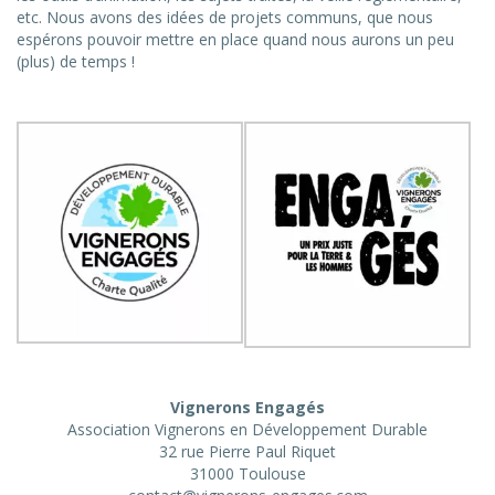
etc. Nous avons des idées de projets communs, que nous
espérons pouvoir mettre en place quand nous aurons un peu
(plus) de temps !
Vignerons Engagés
Association Vignerons en Développement Durable
32 rue Pierre Paul Riquet
31000 Toulouse