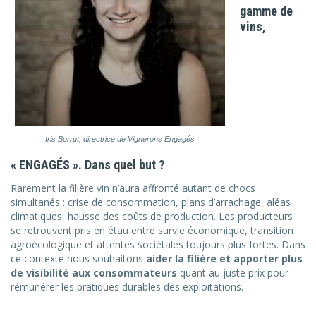
gamme de
vins,
Iris Borrut, directrice de Vignerons Engagés
« ENGAGÉS ». Dans quel but ?
Rarement la filière vin n’aura affronté autant de chocs
simultanés : crise de consommation, plans d’arrachage, aléas
climatiques, hausse des coûts de production. Les producteurs
se retrouvent pris en étau entre survie économique, transition
agroécologique et attentes sociétales toujours plus fortes. Dans
ce contexte nous souhaitons
aider la filière et apporter plus
de visibilité aux consommateurs
quant au juste prix pour
rémunérer les pratiques durables des exploitations.