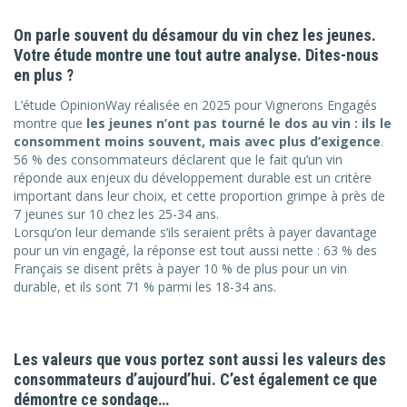
On parle souvent du désamour du vin chez les jeunes.
Votre étude montre une tout autre analyse. Dites-nous
en plus ?
L’étude OpinionWay réalisée en 2025 pour Vignerons Engagés
montre que
les jeunes n’ont pas tourné le dos au vin : ils le
consomment moins souvent, mais avec plus d’exigence
.
56 % des consommateurs déclarent que le fait qu’un vin
réponde aux enjeux du développement durable est un critère
important dans leur choix, et cette proportion grimpe à près de
7 jeunes sur 10 chez les 25-34 ans.
Lorsqu’on leur demande s’ils seraient prêts à payer davantage
pour un vin engagé, la réponse est tout aussi nette : 63 % des
Français se disent prêts à payer 10 % de plus pour un vin
durable, et ils sont 71 % parmi les 18-34 ans.
Les valeurs que vous portez sont aussi les valeurs des
consommateurs d’aujourd’hui. C’est également ce que
démontre ce sondage…