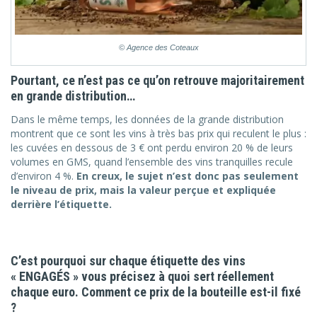
© Agence des Coteaux
Pourtant, ce n’est pas ce qu’on retrouve majoritairement
en grande distribution…
Dans le même temps, les données de la grande distribution
montrent que ce sont les vins à très bas prix qui reculent le plus :
les cuvées en dessous de 3 € ont perdu environ 20 % de leurs
volumes en GMS, quand l’ensemble des vins tranquilles recule
d’environ 4 %.
En creux, le sujet n’est donc pas seulement
le niveau de prix, mais la valeur perçue et expliquée
derrière l’étiquette.
C’est pourquoi sur chaque étiquette des vins
« ENGAGÉS » vous précisez à quoi sert réellement
chaque euro. Comment ce prix de la bouteille est-il fixé
?