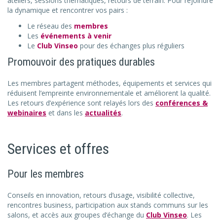
ateliers, sessions thématiques, retours de terrain. Pour rejoindre
la dynamique et rencontrer vos pairs :
Le réseau des
membres
Les
événements à venir
Le
Club Vinseo
pour des échanges plus réguliers
Promouvoir des pratiques durables
Les membres partagent méthodes, équipements et services qui
réduisent l’empreinte environnementale et améliorent la qualité.
Les retours d’expérience sont relayés lors des
conférences &
webinaires
et dans les
actualités
.
Services et offres
Pour les membres
Conseils en innovation, retours d’usage, visibilité collective,
rencontres business, participation aux stands communs sur les
salons, et accès aux groupes d’échange du
Club Vinseo
. Les