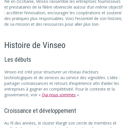
Né en Occitanie, Vinseo rassemble les entreprises fournisseurs
et prestataires de la filière vitivinicole autour d’un même objectif
: accélérer l’innovation, encourager les coopérations et soutenir
des pratiques plus responsables. Voici l’essentiel de son histoire,
de sa mission et des ressources pour aller plus loin.
Histoire de Vinseo
Les débuts
Vinseo est créé pour structurer un réseau d’acteurs
technologiques et de services au service des vignobles. L’idée :
partager connaissances et retours d’expérience afin d’aider les
entreprises à gagner en compétitivité. Pour le contexte et la
gouvernance, voir «
Qui nous sommes
».
Croissance et développement
Au fil des années, le cluster élargit son cercle de membres et