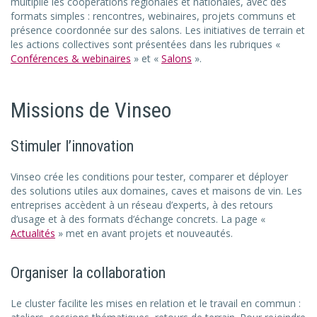
multiplie les coopérations régionales et nationales, avec des
formats simples : rencontres, webinaires, projets communs et
présence coordonnée sur des salons. Les initiatives de terrain et
les actions collectives sont présentées dans les rubriques «
Conférences & webinaires
» et «
Salons
».
Missions de Vinseo
Stimuler l’innovation
Vinseo crée les conditions pour tester, comparer et déployer
des solutions utiles aux domaines, caves et maisons de vin. Les
entreprises accèdent à un réseau d’experts, à des retours
d’usage et à des formats d’échange concrets. La page «
Actualités
» met en avant projets et nouveautés.
Organiser la collaboration
Le cluster facilite les mises en relation et le travail en commun :