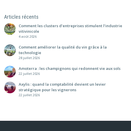
Articles récents
Comment les clusters d’entreprises stimulent l’industrie
vitivinicole
4 août 2026
Comment améliorer la qualité du vin grâce à la
technologie
28 juillet 2026
Amoterra : les champignons qui redonnent vie aux sols
22 juillet 2026
Axylis : quand la comptabilité devient un levier
stratégique pour les vignerons
22 juillet 2026