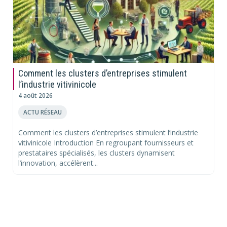
Comment les clusters d’entreprises stimulent
l’industrie vitivinicole
4 août 2026
ACTU RÉSEAU
Comment les clusters d’entreprises stimulent l’industrie
vitivinicole Introduction En regroupant fournisseurs et
prestataires spécialisés, les clusters dynamisent
l’innovation, accélèrent...