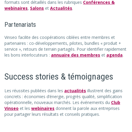
formats sont détaillés dans les rubriques
Conférences &
webinaires
,
Salons
et
Actualités
.
Partenariats
Vinseo facilite des coopérations ciblées entre membres et
partenaires : co-développements, pilotes, bundles « produit +
service », retours de terrain partagés. Pour identifier rapidement
les bons interlocuteurs :
annuaire des membres
et
agenda
.
Success stories & témoignages
Les réussites publiées dans les
actualités
illustrent des gains
concrets : économies d’énergie, progrès qualité, simplification
opérationnelle, nouveaux marchés. Les événements du
Club
Vinseo
et les
webinaires
donnent la parole aux entreprises
pour partager leurs résultats et conseils pratiques.