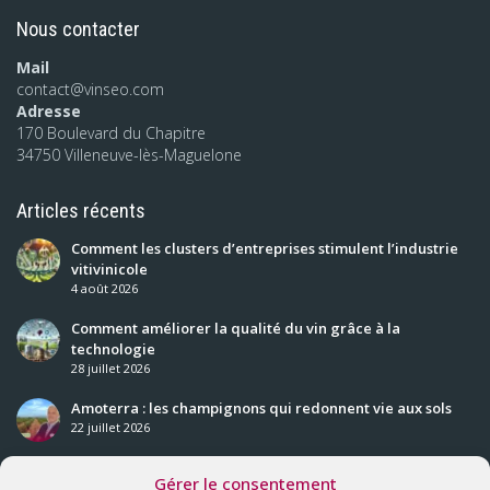
Nous contacter
Mail
contact@vinseo.com
Adresse
170 Boulevard du Chapitre
34750 Villeneuve-lès-Maguelone
Articles récents
Comment les clusters d’entreprises stimulent l’industrie
vitivinicole
4 août 2026
Comment améliorer la qualité du vin grâce à la
technologie
28 juillet 2026
Amoterra : les champignons qui redonnent vie aux sols
22 juillet 2026
Gérer le consentement