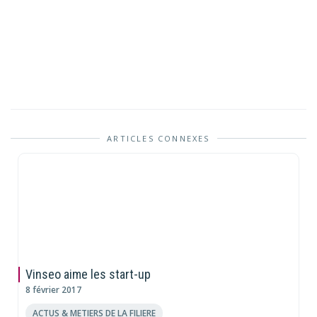
ARTICLES CONNEXES
Vinseo aime les start-up
8 février 2017
ACTUS & METIERS DE LA FILIERE