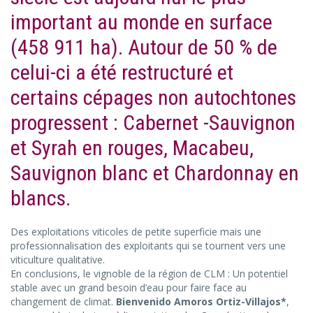
important au monde en surface
(458 911 ha). Autour de 50 % de
celui-ci a été restructuré et
certains cépages non autochtones
progressent : Cabernet -Sauvignon
et Syrah en rouges, Macabeu,
Sauvignon blanc et Chardonnay en
blancs.
Des exploitations viticoles de petite superficie mais une
professionnalisation des exploitants qui se tournent vers une
viticulture qualitative.
En conclusions, le vignoble de la région de CLM : Un potentiel
stable avec un grand besoin d’eau pour faire face au
changement de climat.
Bienvenido Amoros Ortiz-Villajos*
,