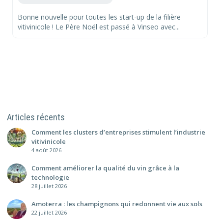
Bonne nouvelle pour toutes les start-up de la filière
vitivinicole ! Le Père Noël est passé à Vinseo avec...
Articles récents
Comment les clusters d’entreprises stimulent l’industrie
vitivinicole
4 août 2026
Comment améliorer la qualité du vin grâce à la
technologie
28 juillet 2026
Amoterra : les champignons qui redonnent vie aux sols
22 juillet 2026