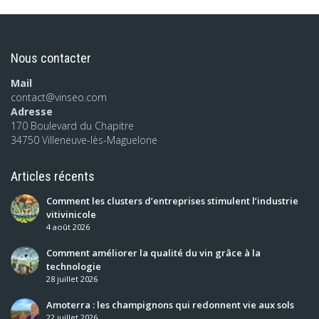
Nous contacter
Mail
contact@vinseo.com
Adresse
170 Boulevard du Chapitre
34750 Villeneuve-lès-Maguelone
Articles récents
Comment les clusters d’entreprises stimulent l’industrie
vitivinicole
4 août 2026
Comment améliorer la qualité du vin grâce à la
technologie
28 juillet 2026
Amoterra : les champignons qui redonnent vie aux sols
22 juillet 2026