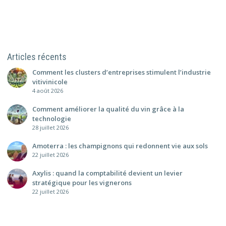
Articles récents
Comment les clusters d’entreprises stimulent l’industrie
vitivinicole
4 août 2026
Comment améliorer la qualité du vin grâce à la
technologie
28 juillet 2026
Amoterra : les champignons qui redonnent vie aux sols
22 juillet 2026
Axylis : quand la comptabilité devient un levier
stratégique pour les vignerons
22 juillet 2026