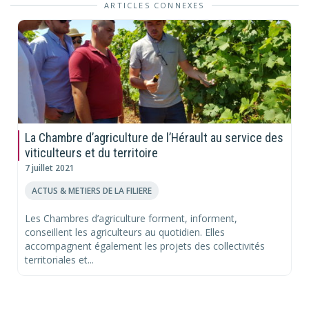
ARTICLES CONNEXES
La Chambre d’agriculture de l’Hérault au service des
viticulteurs et du territoire
7 juillet 2021
ACTUS & METIERS DE LA FILIERE
Les Chambres d’agriculture forment, informent,
conseillent les agriculteurs au quotidien. Elles
accompagnent également les projets des collectivités
territoriales et...