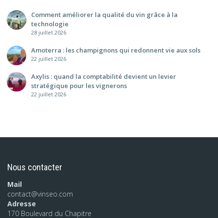
Comment améliorer la qualité du vin grâce à la
technologie
28 juillet 2026
Amoterra : les champignons qui redonnent vie aux sols
22 juillet 2026
Axylis : quand la comptabilité devient un levier
stratégique pour les vignerons
22 juillet 2026
Nous contacter
Mail
contact@vinseo.com
Adresse
170 Boulevard du Chapitre