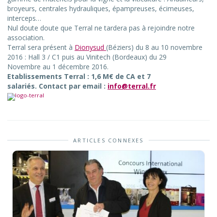
broyeurs, centrales hydrauliques, épampreuses, écimeuses,
interceps…
Nul doute doute que Terral ne tardera pas à rejoindre notre
association.
Terral sera présent à
Dionysud
(Béziers) du 8 au 10 novembre
2016 : Hall 3 / C1 puis au Vinitech (Bordeaux) du 29
Novembre au 1 décembre 2016.
Etablissements Terral : 1,6 M€ de CA et 7
salariés. Contact par email :
info@terral.fr
ARTICLES CONNEXES