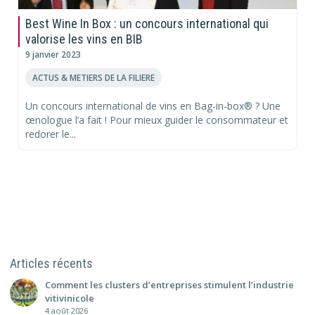
Best Wine In Box : un concours international qui
valorise les vins en BIB
9 janvier 2023
ACTUS & METIERS DE LA FILIERE
Un concours international de vins en Bag-in-box® ? Une
œnologue l’a fait ! Pour mieux guider le consommateur et
redorer le...
Articles récents
Comment les clusters d’entreprises stimulent l’industrie
vitivinicole
4 août 2026