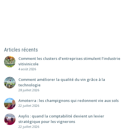
Articles récents
Comment les clusters d’entreprises stimulent l’industrie
vitivinicole
4 août 2026
Comment améliorer la qualité du vin grâce à la
technologie
28 juillet 2026
Amoterra : les champignons qui redonnent vie aux sols
22 juillet 2026
Axylis : quand la comptabilité devient un levier
stratégique pour les vignerons
22 juillet 2026