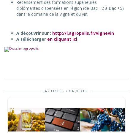
Recensement des formations supérieures
diplômantes dispensées en région (de Bac +2 à Bac +5)
dans le domaine de la vigne et du vin.
A découvrir sur :
http://l.agropolis.fr/vignevin
A télécharger
en cliquant ici
ARTICLES CONNEXES