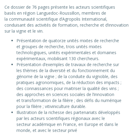
Ce dossier de 76 pages présente les acteurs scientifiques
basés en région Languedoc-Roussillon, membres de
la communauté scientifique d’Agropolis International,
conduisant des activités de formation, recherche et d’innovation
sur la vigne et le vin.
Présentation de quatorze unités mixtes de recherche
et groupes de recherche, trois unités mixtes
technologiques, unités expérimentales et domaines
expérimentaux, mobilisant 130 chercheurs.
Présentation d’exemples de travaux de recherche sur
les thèmes de la diversité et du fonctionnement du
génome de la vigne ; de la conduite du vignoble, des
pratiques agronomiques, de la réduction des impacts ;
des connaissances pour maitriser la qualité des vins ;
des approches en sciences sociales de l’innovation
et transformation de la filière ; des défis du numérique
pour la filière ; vitiviniculture durable.
Illustration de la richesse des partenariats développés
par les acteurs scientifiques régionaux avec le
secteur académique en France, en Europe et dans le
monde, et avec le secteur privé