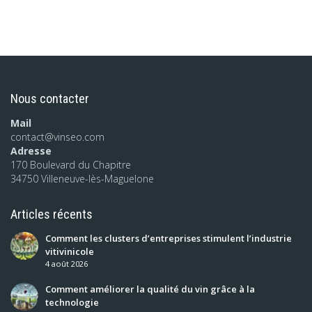
Nous contacter
Mail
contact@vinseo.com
Adresse
170 Boulevard du Chapitre
34750 Villeneuve-lès-Maguelone
Articles récents
Comment les clusters d’entreprises stimulent l’industrie
vitivinicole
4 août 2026
Comment améliorer la qualité du vin grâce à la
technologie