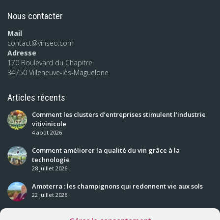
Nous contacter
Mail
contact@vinseo.com
Adresse
170 Boulevard du Chapitre
34750 Villeneuve-lès-Maguelone
Articles récents
Comment les clusters d’entreprises stimulent l’industrie
vitivinicole
4 août 2026
Comment améliorer la qualité du vin grâce à la
technologie
28 juillet 2026
Amoterra : les champignons qui redonnent vie aux sols
22 juillet 2026