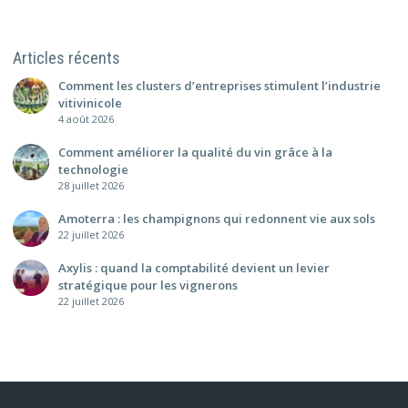
Articles récents
Comment les clusters d’entreprises stimulent l’industrie
vitivinicole
4 août 2026
Comment améliorer la qualité du vin grâce à la
technologie
28 juillet 2026
Amoterra : les champignons qui redonnent vie aux sols
22 juillet 2026
Axylis : quand la comptabilité devient un levier
stratégique pour les vignerons
22 juillet 2026