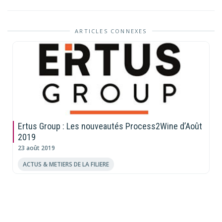
ARTICLES CONNEXES
Ertus Group : Les nouveautés Process2Wine d’Août
2019
23 août 2019
ACTUS & METIERS DE LA FILIERE