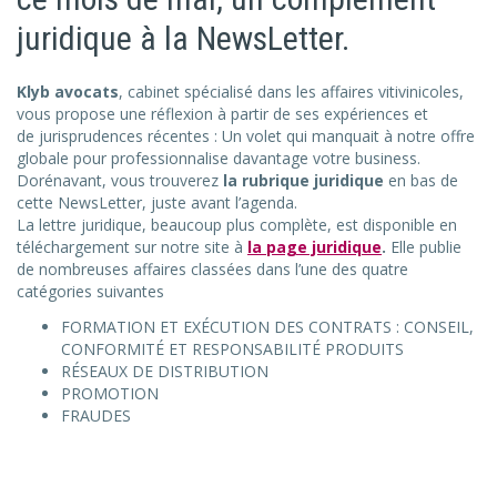
juridique à la NewsLetter.
Klyb avocats
, cabinet spécialisé dans les affaires vitivinicoles,
vous propose une réflexion à partir de ses expériences et
de jurisprudences récentes : Un volet qui manquait à notre offre
globale pour professionnalise davantage votre business.
Dorénavant, vous trouverez
la rubrique juridique
en bas de
cette NewsLetter, juste avant l’agenda.
La lettre juridique, beaucoup plus complète, est disponible en
téléchargement sur notre site à
la page juridique
.
Elle publie
de nombreuses affaires classées dans l’une des quatre
catégories suivantes
FORMATION ET EXÉCUTION DES CONTRATS : CONSEIL,
CONFORMITÉ ET RESPONSABILITÉ PRODUITS
RÉSEAUX DE DISTRIBUTION
PROMOTION
FRAUDES