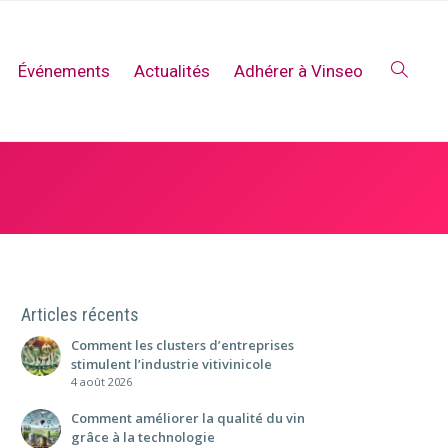
Événements
Actualités
Adhérer à Vinseo
Articles récents
Comment les clusters d’entreprises
stimulent l’industrie vitivinicole
4 août 2026
Comment améliorer la qualité du vin
grâce à la technologie