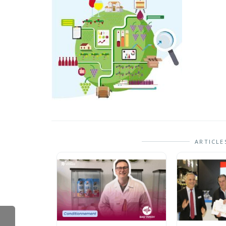
ARTICLE