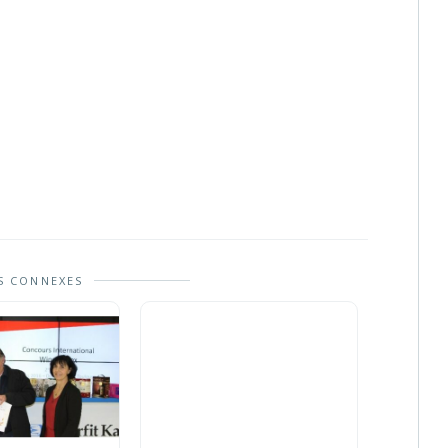
S CONNEXES