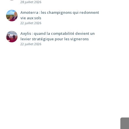
28 juillet 2026
Amoterra : les champignons qui redonnent
vie aux sols
22 juillet 2026
Axylis : quand la comptabilité devient un
levier stratégique pour les vignerons
22 juillet 2026