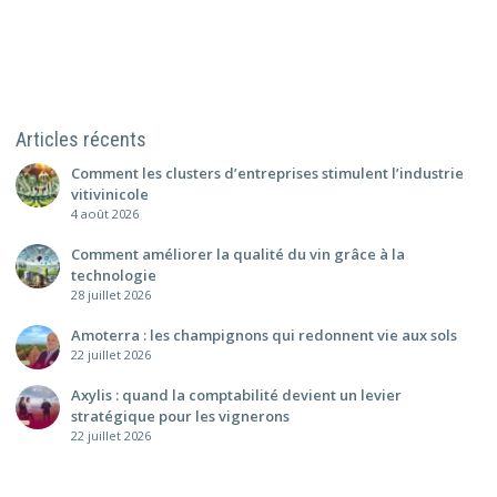
Articles récents
Comment les clusters d’entreprises stimulent l’industrie
vitivinicole
4 août 2026
Comment améliorer la qualité du vin grâce à la
technologie
28 juillet 2026
Amoterra : les champignons qui redonnent vie aux sols
22 juillet 2026
Axylis : quand la comptabilité devient un levier
stratégique pour les vignerons
22 juillet 2026