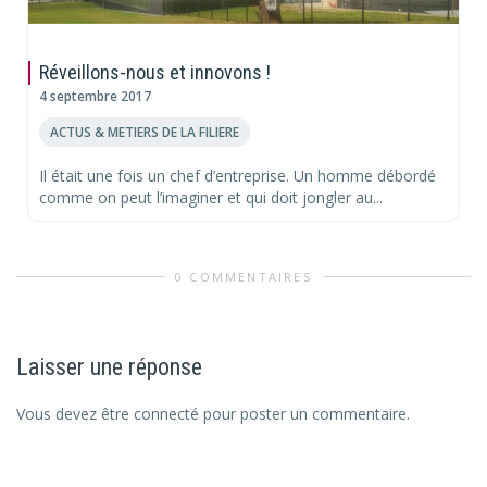
Réveillons-nous et innovons !
4 septembre 2017
ACTUS & METIERS DE LA FILIERE
Il était une fois un chef d’entreprise. Un homme débordé
comme on peut l’imaginer et qui doit jongler au...
0 COMMENTAIRES
Laisser une réponse
Vous devez être connecté pour poster un commentaire.