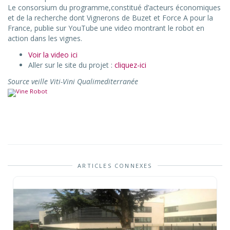
Le consorsium du programme,constitué d’acteurs économiques
et de la recherche dont Vignerons de Buzet et Force A pour la
France, publie sur YouTube une video montrant le robot en
action dans les vignes.
Voir la video ici
Aller sur le site du projet :
cliquez-ici
Source veille Viti-Vini Qualimediterranée
ARTICLES CONNEXES