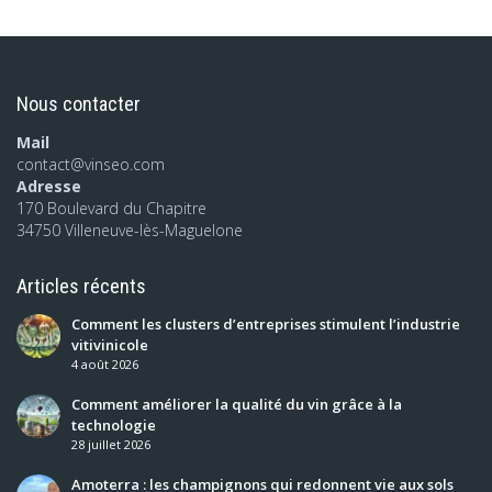
Nous contacter
Mail
contact@vinseo.com
Adresse
170 Boulevard du Chapitre
34750 Villeneuve-lès-Maguelone
Articles récents
Comment les clusters d’entreprises stimulent l’industrie
vitivinicole
4 août 2026
Comment améliorer la qualité du vin grâce à la
technologie
28 juillet 2026
Amoterra : les champignons qui redonnent vie aux sols