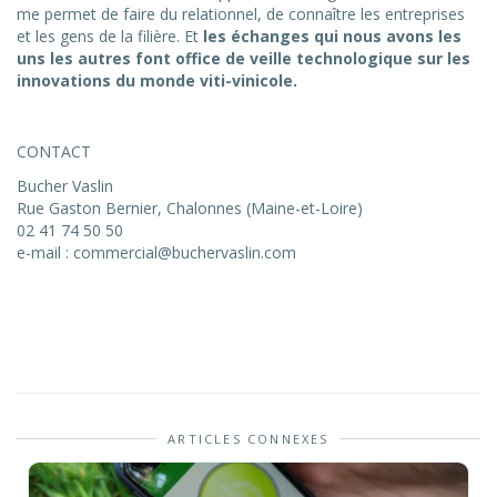
me permet de faire du relationnel, de connaître les entreprises
et les gens de la filière. Et
les échanges qui nous avons les
uns les autres font office de veille technologique sur les
innovations du monde viti-vinicole.
CONTACT
Bucher Vaslin
Rue Gaston Bernier, Chalonnes (Maine-et-Loire)
02 41 74 50 50
e-mail : commercial@buchervaslin.com
ARTICLES CONNEXES