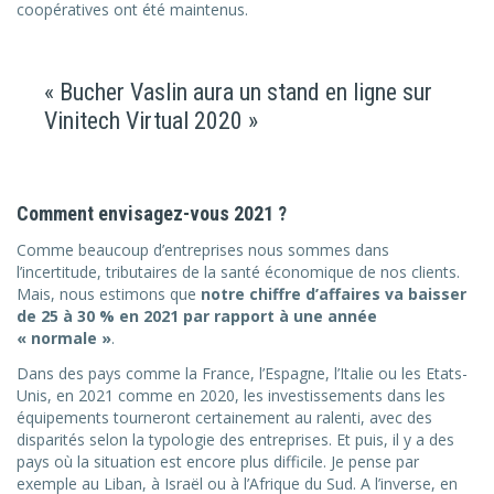
coopératives ont été maintenus.
« Bucher Vaslin aura un stand en ligne sur
Vinitech Virtual 2020 »
Comment envisagez-vous 2021 ?
Comme beaucoup d’entreprises nous sommes dans
l’incertitude, tributaires de la santé économique de nos clients.
Mais, nous estimons que
notre chiffre d’affaires va baisser
de 25 à 30 % en 2021 par rapport à une année
« normale »
.
Dans des pays comme la France, l’Espagne, l’Italie ou les Etats-
Unis, en 2021 comme en 2020, les investissements dans les
équipements tourneront certainement au ralenti, avec des
disparités selon la typologie des entreprises. Et puis, il y a des
pays où la situation est encore plus difficile. Je pense par
exemple au Liban, à Israël ou à l’Afrique du Sud. A l’inverse, en