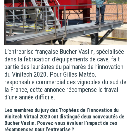
L’entreprise française Bucher Vaslin, spécialisée
dans la fabrication d’équipements de cave, fait
partie des lauréates du palmarès de l’innovation
du Vinitech 2020. Pour Gilles Matéo,
responsable commercial des vignobles du sud de
la France, cette annonce récompense le travail
d’une année difficile.
Les membres du jury des Trophées de l’
innovation
du
Vinitech Virtual 2020 ont distingué deux nouveautés de
Bucher Vaslin. Pouvez-vous évaluer l’impact de ces
récompenses pour l’entreprise ?