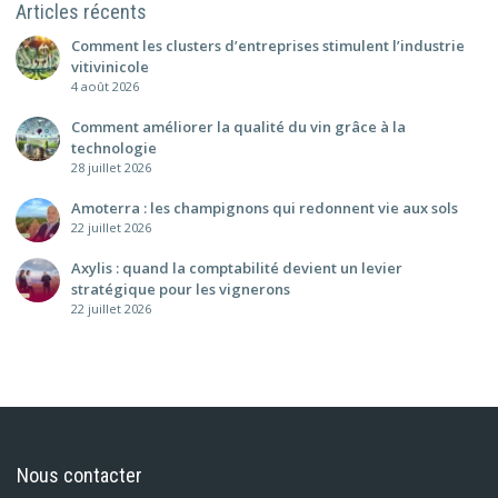
Articles récents
Comment les clusters d’entreprises stimulent l’industrie
vitivinicole
4 août 2026
Comment améliorer la qualité du vin grâce à la
technologie
28 juillet 2026
Amoterra : les champignons qui redonnent vie aux sols
22 juillet 2026
Axylis : quand la comptabilité devient un levier
stratégique pour les vignerons
22 juillet 2026
Nous contacter