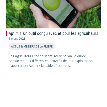
Aptimiz, un outil conçu avec et pour les agriculteurs
9 mars 2021
ACTUS & METIERS DE LA FILIERE
Les agriculteurs connaissent souvent mal la durée
consacrée aux différentes activités de leur exploitation.
L’application Aptimiz les aide désormais...