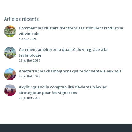
Articles récents
Comment les clusters d’entreprises stimulent l’industrie
vitivinicole
4 août 2026
Comment améliorer la qualité du vin grâce à la
technologie
28 juillet 2026
Amoterra : les champignons qui redonnent vie aux sols
22 juillet 2026
Axylis : quand la comptabilité devient un levier
stratégique pour les vignerons
22 juillet 2026