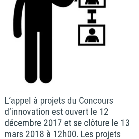
L’appel à projets du Concours
d’innovation est ouvert le 12
décembre 2017 et se clôture le 13
mars 2018 à 12h00. Les projets