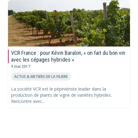
VCR France : pour Kévin Baralon, « on fait du bon vin
avec les cépages hybrides »
9 mai 2017
ACTUS & METIERS DE LA FILIERE
La société VCR est le pépiniériste leader dans la
production de plants de vigne de variétés hybrides.
Rencontre avec...