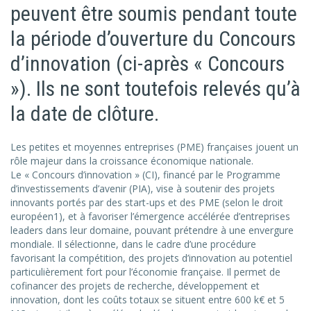
peuvent être soumis pendant toute
la période d’ouverture du Concours
d’innovation (ci-après « Concours
»). Ils ne sont toutefois relevés qu’à
la date de clôture.
Les petites et moyennes entreprises (PME) françaises jouent un
rôle majeur dans la croissance économique nationale.
Le « Concours d’innovation » (CI), financé par le Programme
d’investissements d’avenir (PIA), vise à soutenir des projets
innovants portés par des start-ups et des PME (selon le droit
européen1), et à favoriser l’émergence accélérée d’entreprises
leaders dans leur domaine, pouvant prétendre à une envergure
mondiale. Il sélectionne, dans le cadre d’une procédure
favorisant la compétition, des projets d’innovation au potentiel
particulièrement fort pour l’économie française. Il permet de
cofinancer des projets de recherche, développement et
innovation, dont les coûts totaux se situent entre 600 k€ et 5