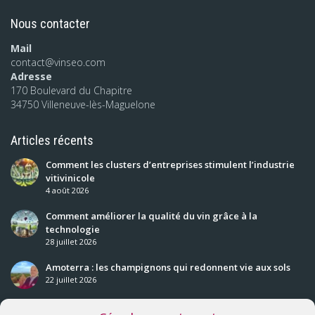
Nous contacter
Mail
contact@vinseo.com
Adresse
170 Boulevard du Chapitre
34750 Villeneuve-lès-Maguelone
Articles récents
Comment les clusters d’entreprises stimulent l’industrie
vitivinicole
4 août 2026
Comment améliorer la qualité du vin grâce à la
technologie
28 juillet 2026
Amoterra : les champignons qui redonnent vie aux sols
22 juillet 2026