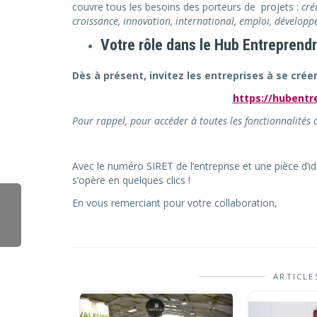
couvre tous les besoins des porteurs de projets :
cré
croissance, innovation, international, emploi, développ
Votre rôle dans le Hub Entreprendr
Dès à présent, invitez les entreprises à se crée
https://hubentre
Pour rappel, pour accéder à toutes les fonctionnalités 
Avec le numéro SIRET de l’entreprise et une pièce d’id
s’opère en quelques clics !
En vous remerciant pour votre collaboration,
ARTICLE