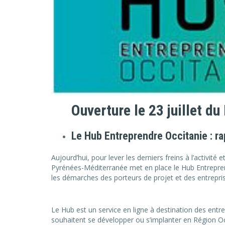
Ouverture le 23 juillet d
Le Hub Entreprendre Occitanie : rapi
Aujourd’hui, pour lever les derniers freins à l’activité 
Pyrénées-Méditerranée met en place le Hub Entreprendre
les démarches des porteurs de projet et des entrepri
Le Hub est un service en ligne à destination des entre
souhaitent se développer ou s’implanter en Région O