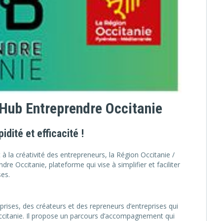
u Hub Entreprendre Occitanie
dité et efficacité !
et à la créativité des entrepreneurs, la Région Occitanie /
 Occitanie, plateforme qui vise à simplifier et faciliter
ses.
prises, des créateurs et des repreneurs d’entreprises qui
ccitanie. Il propose un parcours d’accompagnement qui