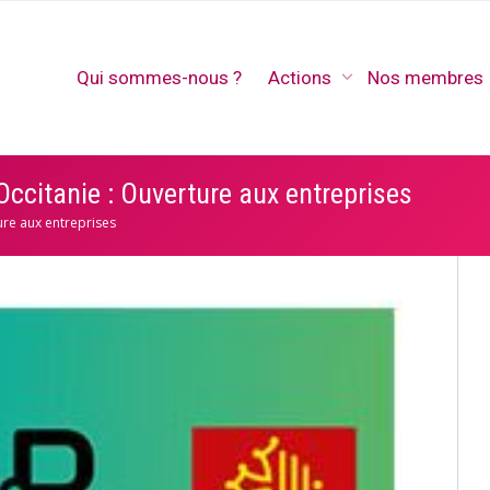
Qui sommes-nous ?
Actions
Nos membres
citanie : Ouverture aux entreprises
re aux entreprises