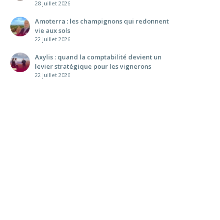
28 juillet 2026
Amoterra : les champignons qui redonnent
vie aux sols
22 juillet 2026
Axylis : quand la comptabilité devient un
levier stratégique pour les vignerons
22 juillet 2026