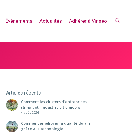
Événements
Actualités
Adhérer à Vinseo
Articles récents
Comment les clusters d’entreprises
stimulent l’industrie vitivinicole
4 août 2026
Comment améliorer la qualité du vin
grâce à la technologie