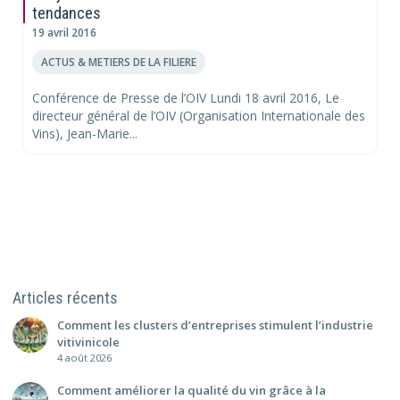
tendances
19 avril 2016
ACTUS & METIERS DE LA FILIERE
Conférence de Presse de l’OIV Lundi 18 avril 2016, Le
directeur général de l’OIV (Organisation Internationale des
Vins), Jean-Marie...
Articles récents
Comment les clusters d’entreprises stimulent l’industrie
vitivinicole
4 août 2026
Comment améliorer la qualité du vin grâce à la