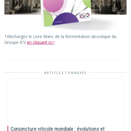
Téléchargez le Livre Blanc de la fermentation alcoolique du
Groupe ICV
en cliquant ici !
ARTICLES CONNEXES
Conjoncture viticole mondiale : évolutions et