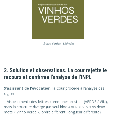
Vinhos Verdes | LinkedIn
2. Solution et observations. La cour rejette le
recours et confirme l’analyse de l’INPI.
S’agissant de l’évocation,
la Cour procède à l’analyse des
signes :
– Visuellement : des lettres communes existent (VERDE / VIN),
mais la structure diverge (un seul bloc « VERDEVIN » vs deux
mots « Vinho Verde », ordre différent, longueur différente).