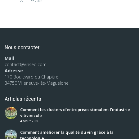
22 juillet 2026
Nous contacter
Mail
contact@vinseo.com
Adresse
170 Boulevard du Chapitre
34750 Villeneuve-lès-Maguelone
Articles récents
Comment les clusters d’entreprises stimulent l’industrie
vitivinicole
4 août 2026
Comment améliorer la qualité du vin grâce à la
technologie