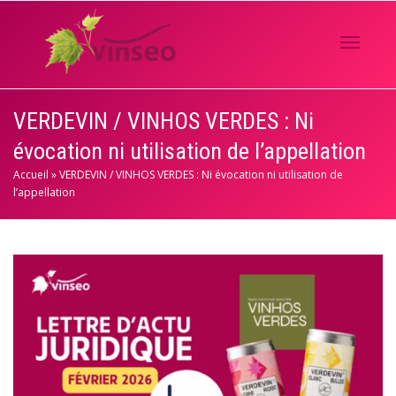
Activer/
VERDEVIN / VINHOS VERDES : Ni
évocation ni utilisation de l’appellation
navigati
Accueil
»
VERDEVIN / VINHOS VERDES : Ni évocation ni utilisation de
l’appellation