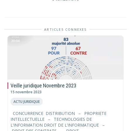
ARTICLES CONNEXES
Veille juridique Novembre 2023
15 novembre 2023
ACTU JURIDIQUE
CONCURRENCE DISTRIBUTION – PROPRIETE
INTELLECTUELLE – TECHNOLOGIES DE
L’INFORMATION DROIT DE L’INFORMATIQUE –
DROIT DES CONTRATS – DROIT...