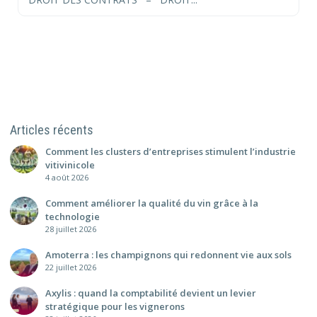
Articles récents
Comment les clusters d’entreprises stimulent l’industrie
vitivinicole
4 août 2026
Comment améliorer la qualité du vin grâce à la
technologie
28 juillet 2026
Amoterra : les champignons qui redonnent vie aux sols
22 juillet 2026
Axylis : quand la comptabilité devient un levier
stratégique pour les vignerons