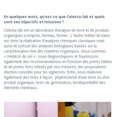
En quelques mots, qu’est-ce que Celesta-lab et quels
sont ses objectifs et missions ?
Celesta-lab est un laboratoire d’analyse de terre et de produits
organiques (compost, terreau, fumier…). Notre métier de base
est donc la réalisation d’analyses chimiques classiques mais
aussi et surtout des analyses biologiques basées sur la
caractérisation fine des matières organiques. Nous sommes
« médecin du sol » : nous diagnostiquons et fournissons
également des recommandations en fonction des points faibles
et de points forts relevés par nos mesures, des propositions
d’action concrète pour les vignerons. Enfin, nous réalisons
également des tests à façon : phytotoxicité d’une terre ou d’un
produit organique, tests de germination, biodisponibilité des
éléments minéraux…