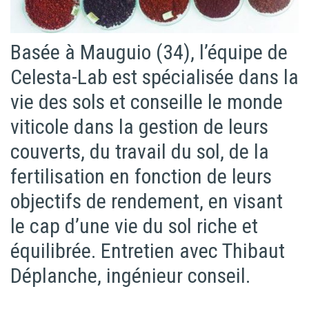
Basée à Mauguio (34), l’équipe de
Celesta-Lab est spécialisée dans la
vie des sols et conseille le monde
viticole dans la gestion de leurs
couverts, du travail du sol, de la
fertilisation en fonction de leurs
objectifs de rendement, en visant
le cap d’une vie du sol riche et
équilibrée. Entretien avec Thibaut
Déplanche, ingénieur conseil.