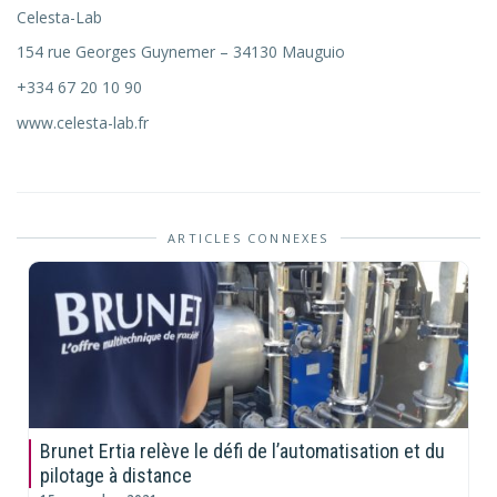
Celesta-Lab
154 rue Georges Guynemer – 34130 Mauguio
+334 67 20 10 90
www.celesta-lab.fr
ARTICLES CONNEXES
Brunet Ertia relève le défi de l’automatisation et du
pilotage à distance