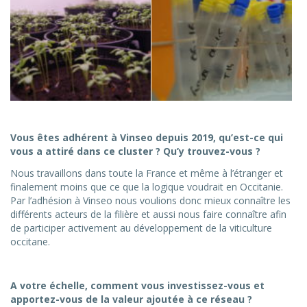
Vous êtes adhérent à Vinseo depuis 2019, qu’est-ce qui
vous a attiré dans ce cluster ? Qu’y trouvez-vous ?
Nous travaillons dans toute la France et même à l’étranger et
finalement moins que ce que la logique voudrait en Occitanie.
Par l’adhésion à Vinseo nous voulions donc mieux connaître les
différents acteurs de la filière et aussi nous faire connaître afin
de participer activement au développement de la viticulture
occitane.
A votre échelle, comment vous investissez-vous et
apportez-vous de la valeur ajoutée à ce réseau ?