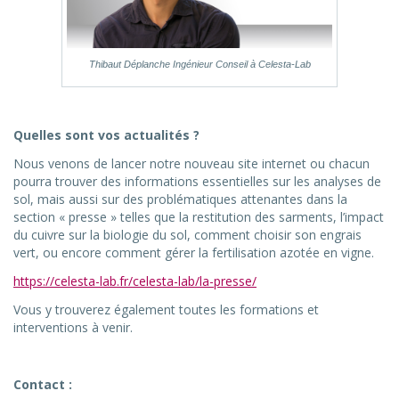
Thibaut Déplanche Ingénieur Conseil à Celesta-Lab
Quelles sont vos actualités ?
Nous venons de lancer notre nouveau site internet ou chacun
pourra trouver des informations essentielles sur les analyses de
sol, mais aussi sur des problématiques attenantes dans la
section « presse » telles que la restitution des sarments, l’impact
du cuivre sur la biologie du sol, comment choisir son engrais
vert, ou encore comment gérer la fertilisation azotée en vigne.
https://celesta-lab.fr/celesta-lab/la-presse/
Vous y trouverez également toutes les formations et
interventions à venir.
Contact :