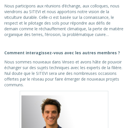
Nous participons aux réunions d’échange, aux colloques, nous
viendrons au SITEVI et nous apportons notre vision de la
viticulture durable. Celle-ci est basée sur la connaissance, le
respect et le pilotage des sols pour répondre aux défis de
demain comme le réchauffement climatique, la perte de matière
organique des terres, l’érosion, la problématique cuivre…
Comment interagissez-vous avec les autres membres ?
Nous sommes nouveaux dans Vinseo et avons hâte de pouvoir
échanger sur des sujets techniques avec les experts de la filière.
Nul doute que le SITEVI sera une des nombreuses occasions
offertes par le réseau pour faire émerger de nouveaux projets
communs.