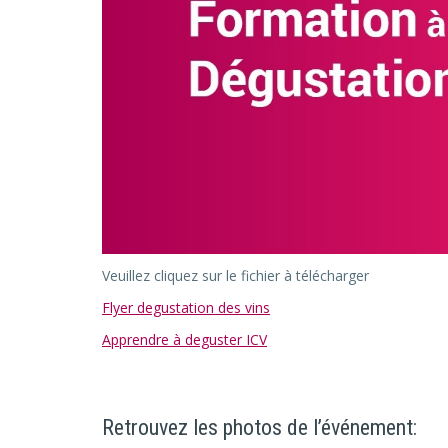
Veuillez cliquez sur le fichier à télécharger
Flyer degustation des vins
Apprendre à deguster ICV
Retrouvez les photos de l’événement: