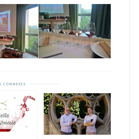
S CONNEXES