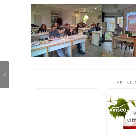
ARTICLE