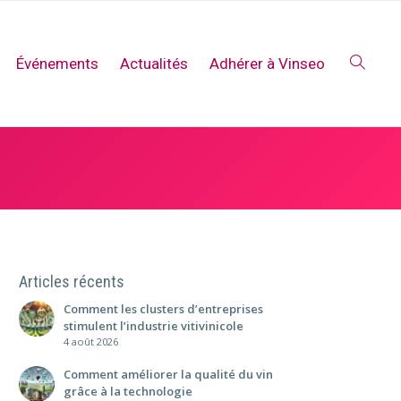
Événements
Actualités
Adhérer à Vinseo
Articles récents
Comment les clusters d’entreprises
stimulent l’industrie vitivinicole
4 août 2026
Comment améliorer la qualité du vin
grâce à la technologie