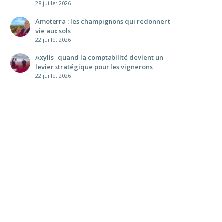
28 juillet 2026
Amoterra : les champignons qui redonnent
vie aux sols
22 juillet 2026
Axylis : quand la comptabilité devient un
levier stratégique pour les vignerons
22 juillet 2026