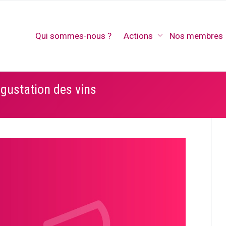
Qui sommes-nous ?
Actions
Nos membres
gustation des vins