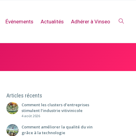
Événements
Actualités
Adhérer à Vinseo
Articles récents
Comment les clusters d’entreprises
stimulent l’industrie vitivinicole
4 août 2026
Comment améliorer la qualité du vin
grâce à la technologie