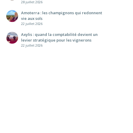
28 juillet 2026
Amoterra : les champignons qui redonnent
vie aux sols
22 juillet 2026
Axylis : quand la comptabilité devient un
levier stratégique pour les vignerons
22 juillet 2026