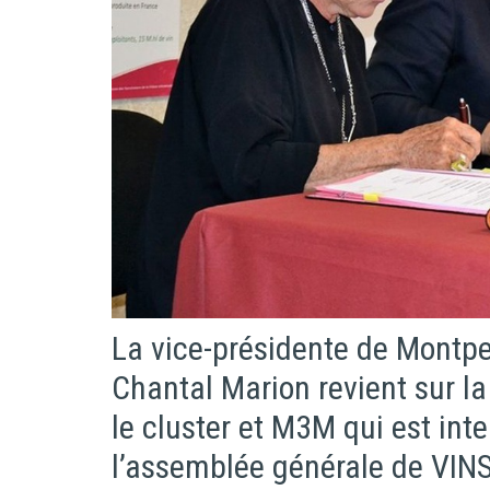
La vice-présidente de Montpe
Chantal Marion revient sur la
le cluster et M3M qui est inte
l’assemblée générale de VI