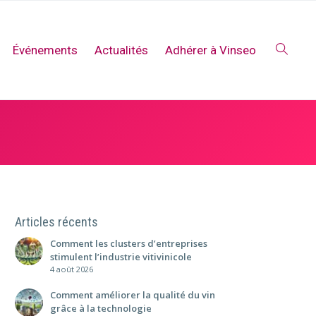
Événements
Actualités
Adhérer à Vinseo
Articles récents
Comment les clusters d’entreprises
stimulent l’industrie vitivinicole
4 août 2026
Comment améliorer la qualité du vin
grâce à la technologie