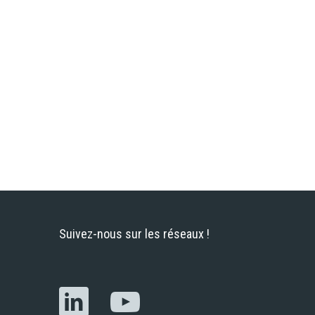
Suivez-nous sur les réseaux !