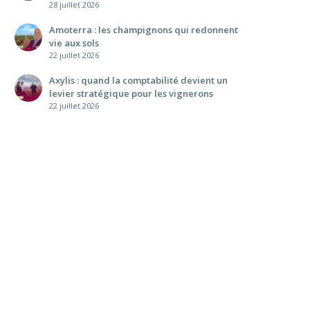
28 juillet 2026
Amoterra : les champignons qui redonnent
vie aux sols
22 juillet 2026
Axylis : quand la comptabilité devient un
levier stratégique pour les vignerons
22 juillet 2026