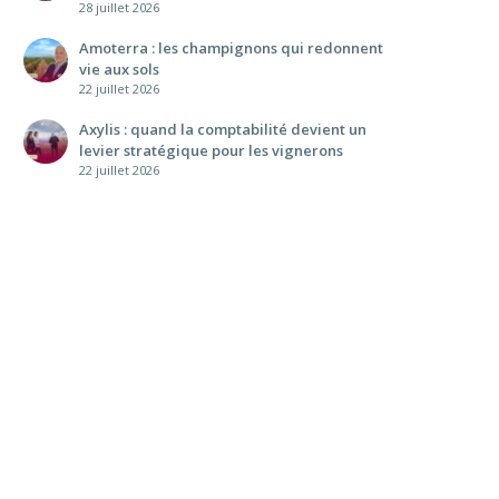
28 juillet 2026
Amoterra : les champignons qui redonnent
vie aux sols
22 juillet 2026
Axylis : quand la comptabilité devient un
levier stratégique pour les vignerons
22 juillet 2026