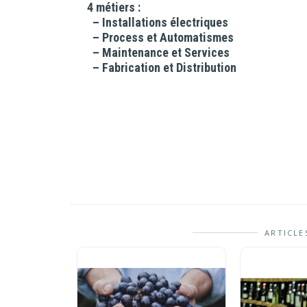
4 métiers :
– Installations électriques
– Process et Automatismes
– Maintenance et Services
– Fabrication et Distribution
ARTICLE