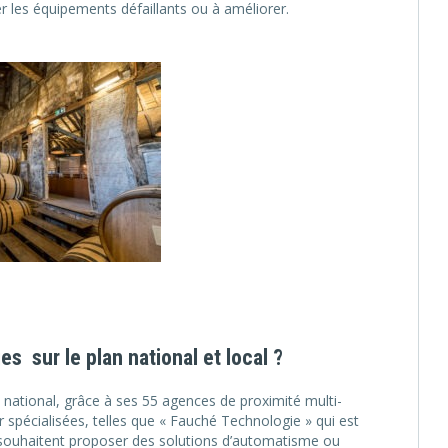
r les équipements défaillants ou à améliorer.
 sur le plan national et local ?
e national, grâce à ses 55 agences de proximité multi-
 spécialisées, telles que « Fauché Technologie » qui est
 souhaitent proposer des solutions d’automatisme ou