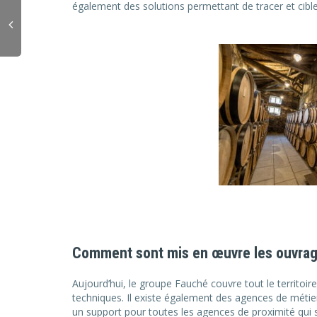
également des solutions permettant de tracer et cible
Comment sont mis en œuvre les ouvrages
Aujourd’hui, le groupe Fauché couvre tout le territoir
techniques. Il existe également des agences de métier
un support pour toutes les agences de proximité qui