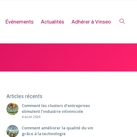
Événements
Actualités
Adhérer à Vinseo
Articles récents
Comment les clusters d’entreprises
stimulent l’industrie vitivinicole
4 août 2026
Comment améliorer la qualité du vin
grâce à la technologie