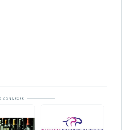
S CONNEXES