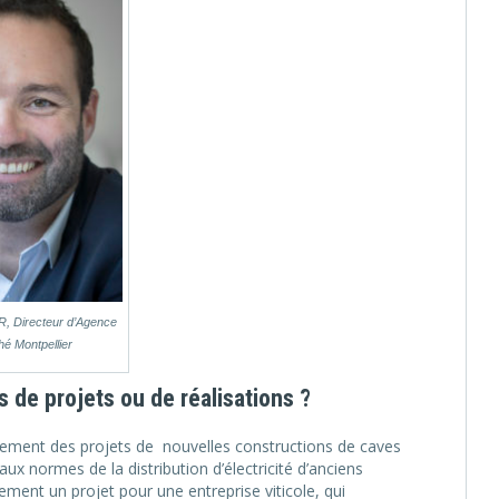
 Directeur d’Agence
é Montpellier
de projets ou de réalisations ?
ement des projets de nouvelles constructions de caves
x normes de la distribution d’électricité d’anciens
ment un projet pour une entreprise viticole, qui