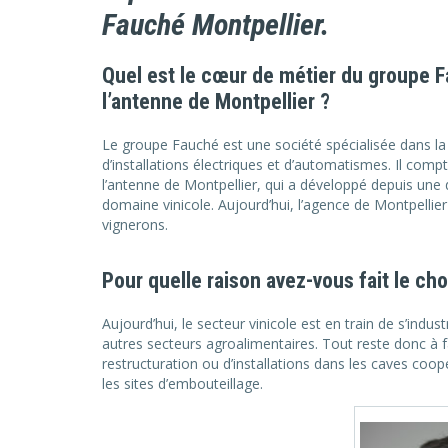
Fauché Montpellier.
Quel est le cœur de métier du groupe Fa
l’antenne de Montpellier ?
Le groupe Fauché est une société spécialisée dans la 
d’installations électriques et d’automatismes. Il com
l’antenne de Montpellier, qui a développé depuis une d
domaine vinicole. Aujourd’hui, l’agence de Montpellier 
vignerons.
Pour quelle raison avez-vous fait le cho
Aujourd’hui, le secteur vinicole est en train de s’indus
autres secteurs agroalimentaires. Tout reste donc à fa
restructuration ou d’installations dans les caves co
les sites d’embouteillage.