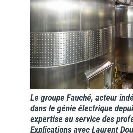
Le groupe Fauché, acteur indé
dans le génie électrique depu
expertise au service des profe
Explications avec Laurent Dou