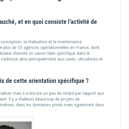
uché, et en quoi consiste l’activité de
conception, la réalisation et la maintenance
pte plus de 55 agences opérationnelles en France, dont
izaine d’année un savoir-faire spécifique dans le
s’adresse ainsi principalement aux caves, viticulteurs et
ix de cette orientation spécifique ?
trialiser mais il a encore un peu de retard par rapport aux
ire. Il y a d’ailleurs beaucoup de projets de
opératives, dans les domaines privés mais également dans