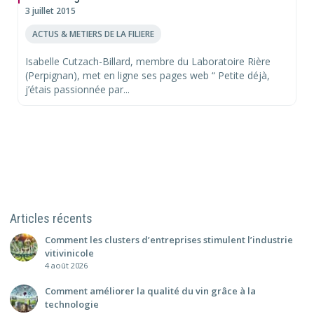
3 juillet 2015
ACTUS & METIERS DE LA FILIERE
Isabelle Cutzach-Billard, membre du Laboratoire Rière
(Perpignan), met en ligne ses pages web “ Petite déjà,
j’étais passionnée par...
Articles récents
Comment les clusters d’entreprises stimulent l’industrie
vitivinicole
4 août 2026
Comment améliorer la qualité du vin grâce à la
technologie