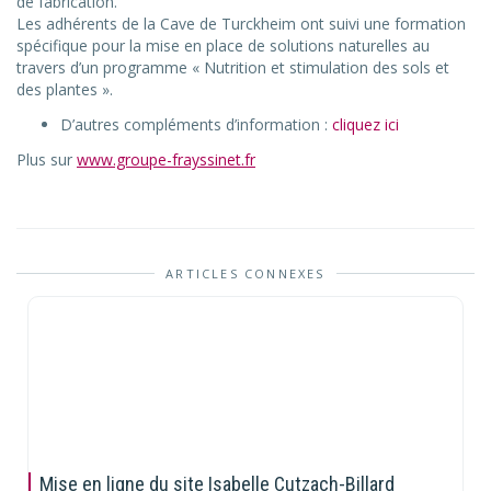
de fabrication.
Les adhérents de la Cave de Turckheim ont suivi une formation
spécifique pour la mise en place de solutions naturelles au
travers d’un programme « Nutrition et stimulation des sols et
des plantes ».
D’autres compléments d’information :
cliquez ici
Plus sur
www.groupe-frayssinet.fr
ARTICLES CONNEXES
Mise en ligne du site Isabelle Cutzach-Billard