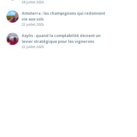
28 juillet 2026
Amoterra : les champignons qui redonnent
vie aux sols
22 juillet 2026
Axylis : quand la comptabilité devient un
levier stratégique pour les vignerons
22 juillet 2026