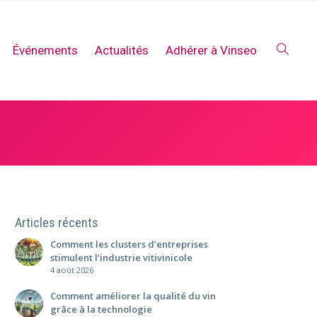
Événements
Actualités
Adhérer à Vinseo
Articles récents
Comment les clusters d’entreprises
stimulent l’industrie vitivinicole
4 août 2026
Comment améliorer la qualité du vin
grâce à la technologie