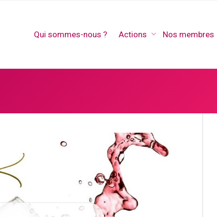
Qui sommes-nous ?
Actions
Nos membres