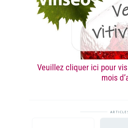
Veuillez cliquer ici pour vis
mois d’
ARTICLE