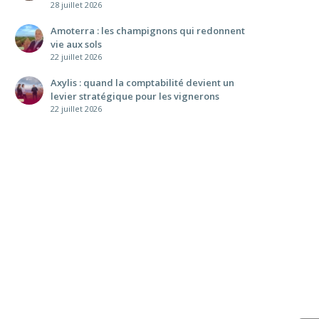
28 juillet 2026
Amoterra : les champignons qui redonnent
vie aux sols
22 juillet 2026
Axylis : quand la comptabilité devient un
levier stratégique pour les vignerons
22 juillet 2026