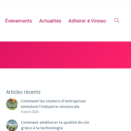
Événements
Actualités
Adhérer à Vinseo
Articles récents
Comment les clusters d’entreprises
stimulent l’industrie vitivinicole
4 août 2026
Comment améliorer la qualité du vin
grâce à la technologie