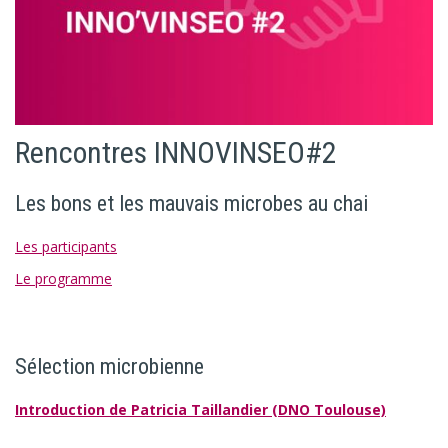
Rencontres INNOVINSEO#2
Les bons et les mauvais microbes au chai
Les participants
Le programme
Sélection microbienne
Introduction de Patricia Taillandier (DNO Toulouse)