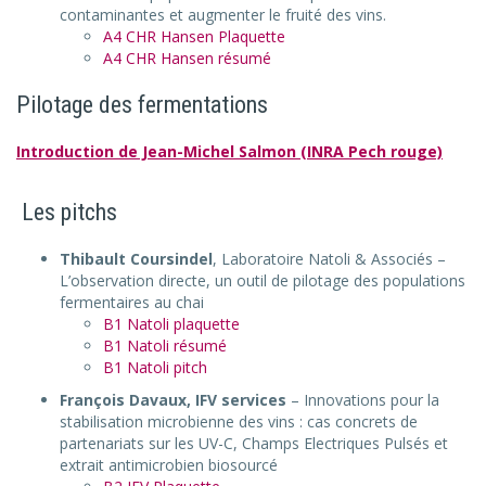
contaminantes et augmenter le fruité des vins.
A4 CHR Hansen Plaquette
A4 CHR Hansen résumé
Pilotage des fermentations
Introduction de Jean-Michel Salmon (INRA Pech rouge)
Les pitchs
Thibault Coursindel
, Laboratoire Natoli & Associés –
L’observation directe, un outil de pilotage des populations
fermentaires au chai
B1 Natoli plaquette
B1 Natoli résumé
B1 Natoli pitch
François Davaux, IFV services
– Innovations pour la
stabilisation microbienne des vins : cas concrets de
partenariats sur les UV-C, Champs Electriques Pulsés et
extrait antimicrobien biosourcé