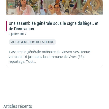
Une assemblée générale sous le signe du liège… et
de l’innovation
3 juillet 2017
ACTUS & METIERS DE LA FILIERE
L’assemble générale ordinaire de Vinseo s’est tenue
vendredi 16 juin dans la commune de Vives (66) :
reportage. Tout...
Articles récents