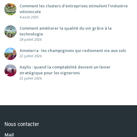
Comment les clusters d’entreprises stimulent l’industrie
vitivinicole
4 août 2026
Comment améliorer la qualité du vin grâce à la
technologie
28 juillet 2026
Amoterra : les champignons qui redonnent vie aux sols
22 juillet 2026
Axylis : quand la comptabilité devient un levier
stratégique pour les vignerons
22 juillet 2026
Nous contacter
Mail