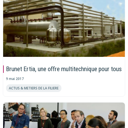
Brunet Ertia, une offre multitechnique pour tous
9 mai 2017
ACTUS & METIERS DE LA FILIERE