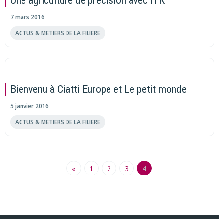
Une agriculture de précision avec ITK
7 mars 2016
ACTUS & METIERS DE LA FILIERE
Bienvenu à Ciatti Europe et Le petit monde
5 janvier 2016
ACTUS & METIERS DE LA FILIERE
«
1
2
3
4