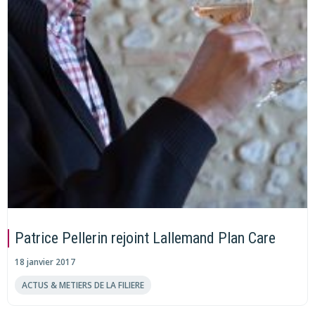
Patrice Pellerin rejoint Lallemand Plan Care
18 janvier 2017
ACTUS & METIERS DE LA FILIERE