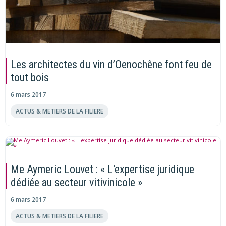
Les architectes du vin d’Oenochêne font feu de
tout bois
6 mars 2017
ACTUS & METIERS DE LA FILIERE
Me Aymeric Louvet : « L'expertise juridique
dédiée au secteur vitivinicole »
6 mars 2017
ACTUS & METIERS DE LA FILIERE