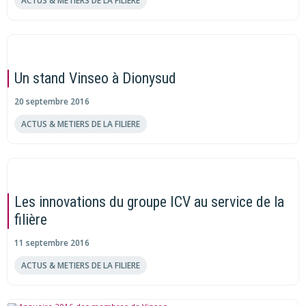
ACTUS & METIERS DE LA FILIERE
Un stand Vinseo à Dionysud
20 septembre 2016
ACTUS & METIERS DE LA FILIERE
Les innovations du groupe ICV au service de la
filière
11 septembre 2016
ACTUS & METIERS DE LA FILIERE