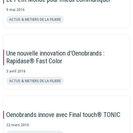
9 mai 2016
ACTUS & METIERS DE LA FILIERE
Une nouvelle innovation d'Oenobrands :
Rapidase® Fast Color
3 avril 2016
ACTUS & METIERS DE LA FILIERE
Oenobrands innove avec Final touch® TONIC
22 mars 2016