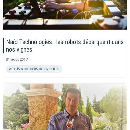
Naïo Technologies : les robots débarquent dans
nos vignes
31 août 2017
ACTUS & METIERS DE LA FILIERE