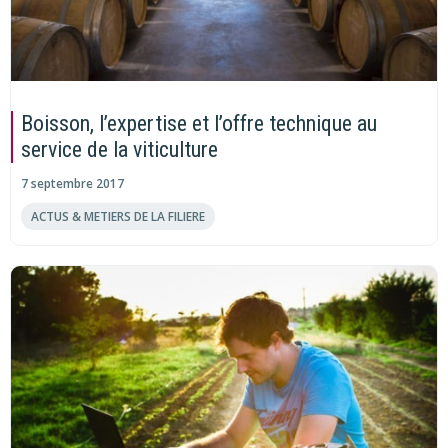
Boisson, l’expertise et l’offre technique au
service de la viticulture
7 septembre 2017
ACTUS & METIERS DE LA FILIERE