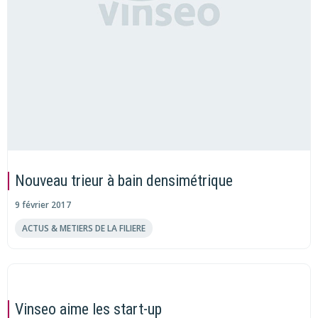
Nouveau trieur à bain densimétrique
9 février 2017
ACTUS & METIERS DE LA FILIERE
Vinseo aime les start-up