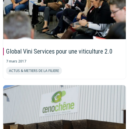
Global Vini Services pour une viticulture 2.0
7 mars 2017
ACTUS & METIERS DE LA FILIERE