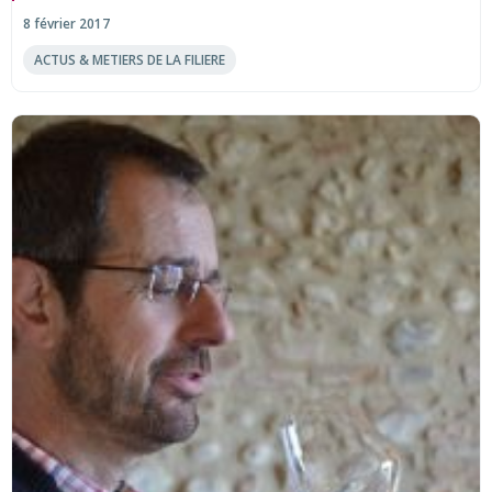
8 février 2017
ACTUS & METIERS DE LA FILIERE