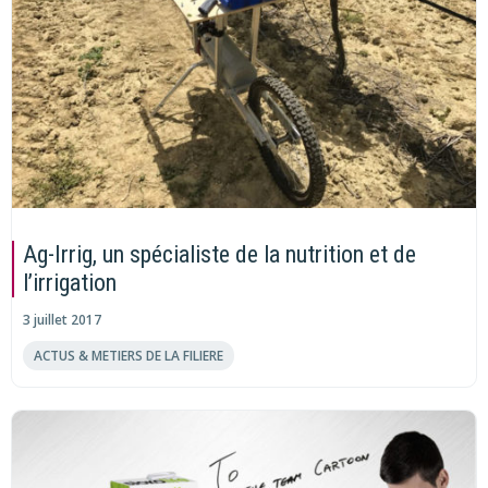
Ag-Irrig, un spécialiste de la nutrition et de
l’irrigation
3 juillet 2017
ACTUS & METIERS DE LA FILIERE