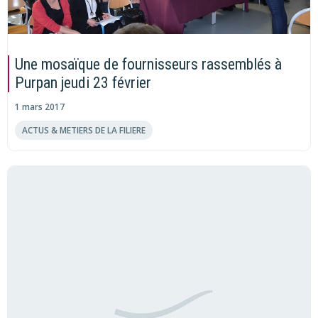
Une mosaïque de fournisseurs rassemblés à
Purpan jeudi 23 février
1 mars 2017
ACTUS & METIERS DE LA FILIERE