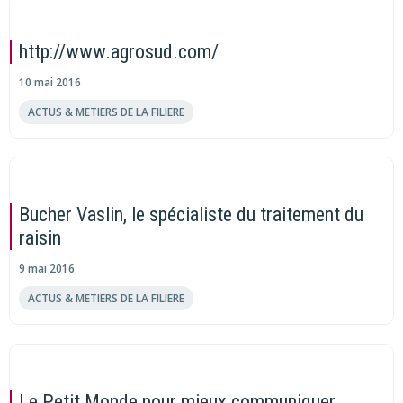
http://www.agrosud.com/
10 mai 2016
ACTUS & METIERS DE LA FILIERE
Bucher Vaslin, le spécialiste du traitement du
raisin
9 mai 2016
ACTUS & METIERS DE LA FILIERE
Le Petit Monde pour mieux communiquer