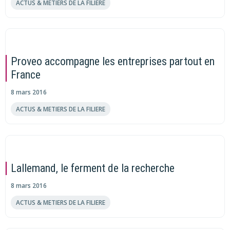
ACTUS & METIERS DE LA FILIERE
Proveo accompagne les entreprises partout en
France
8 mars 2016
ACTUS & METIERS DE LA FILIERE
Lallemand, le ferment de la recherche
8 mars 2016
ACTUS & METIERS DE LA FILIERE