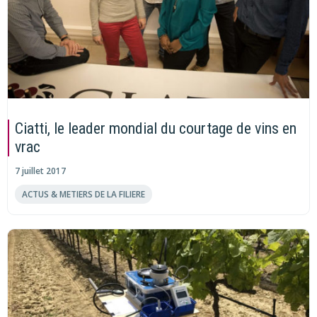
Ciatti, le leader mondial du courtage de vins en
vrac
7 juillet 2017
ACTUS & METIERS DE LA FILIERE