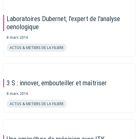
Laboratoires Dubernet, l'expert de l'analyse
oenologique
8 mars 2016
ACTUS & METIERS DE LA FILIERE
3 S : innover, embouteiller et maîtriser
8 mars 2016
ACTUS & METIERS DE LA FILIERE