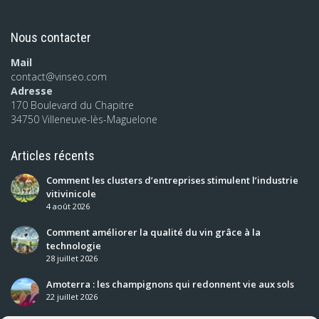
Nous contacter
Mail
contact@vinseo.com
Adresse
170 Boulevard du Chapitre
34750 Villeneuve-lès-Maguelone
Articles récents
Comment les clusters d’entreprises stimulent l’industrie
vitivinicole
4 août 2026
Comment améliorer la qualité du vin grâce à la
technologie
28 juillet 2026
Amoterra : les champignons qui redonnent vie aux sols
22 juillet 2026