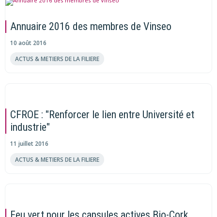
Annuaire 2016 des membres de Vinseo
10 août 2016
ACTUS & METIERS DE LA FILIERE
CFROE : "Renforcer le lien entre Université et
industrie"
11 juillet 2016
ACTUS & METIERS DE LA FILIERE
Feu vert pour les capsules actives Bio-Cork