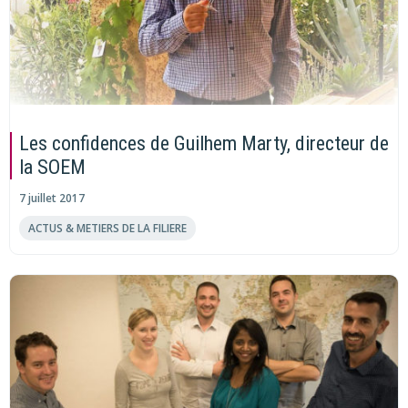
Les confidences de Guilhem Marty, directeur de
la SOEM
7 juillet 2017
ACTUS & METIERS DE LA FILIERE