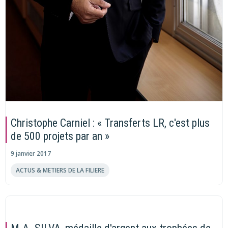
Christophe Carniel : « Transferts LR, c'est plus
de 500 projets par an »
9 janvier 2017
ACTUS & METIERS DE LA FILIERE