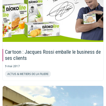
Cartoon : Jacques Rossi emballe le business de
ses clients
9 mai 2017
ACTUS & METIERS DE LA FILIERE