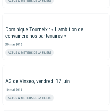
ACTUS & METIERS DE LA FILIERE
Dominique Tourneix : « L'ambition de
convaincre nos partenaires »
30 mai 2016
ACTUS & METIERS DE LA FILIERE
AG de Vinseo, vendredi 17 juin
10 mai 2016
ACTUS & METIERS DE LA FILIERE