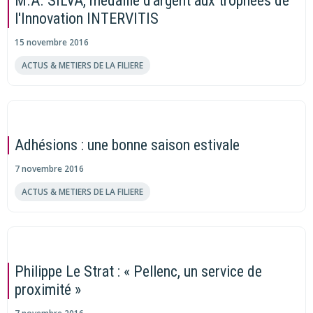
M.A. SILVA, médaille d'argent aux trophées de
l'Innovation INTERVITIS
15 novembre 2016
ACTUS & METIERS DE LA FILIERE
Adhésions : une bonne saison estivale
7 novembre 2016
ACTUS & METIERS DE LA FILIERE
Philippe Le Strat : « Pellenc, un service de
proximité »