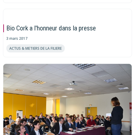
Bio Cork a l'honneur dans la presse
3 mars 2017
ACTUS & METIERS DE LA FILIERE