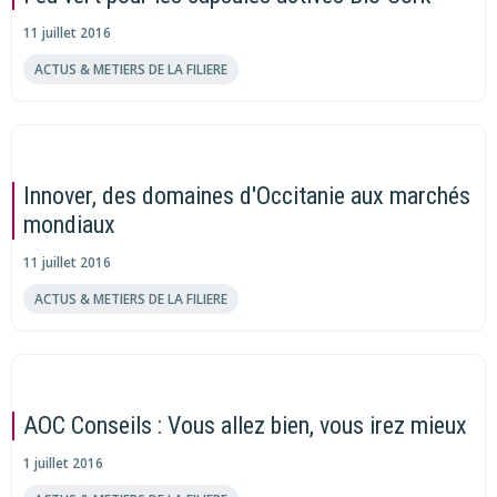
11 juillet 2016
ACTUS & METIERS DE LA FILIERE
Innover, des domaines d'Occitanie aux marchés
mondiaux
11 juillet 2016
ACTUS & METIERS DE LA FILIERE
AOC Conseils : Vous allez bien, vous irez mieux
1 juillet 2016