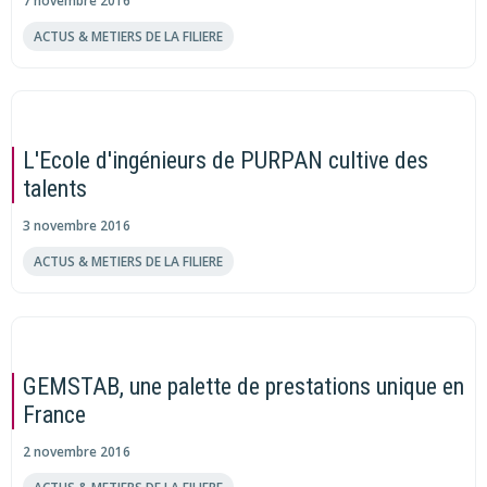
7 novembre 2016
ACTUS & METIERS DE LA FILIERE
L'Ecole d'ingénieurs de PURPAN cultive des
talents
3 novembre 2016
ACTUS & METIERS DE LA FILIERE
GEMSTAB, une palette de prestations unique en
France
2 novembre 2016