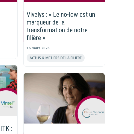
e
Vivelys : « Le no-low est un
marqueur de la
transformation de notre
filière »
16 mars 2026
ACTUS & METIERS DE LA FILIERE
ITK :