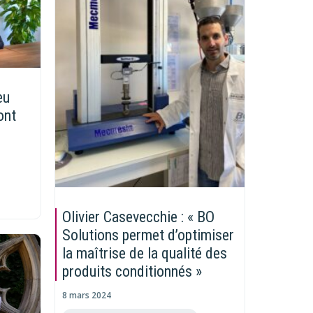
eu
ont
Olivier Casevecchie : « BO
Solutions permet d’optimiser
la maîtrise de la qualité des
produits conditionnés »
8 mars 2024