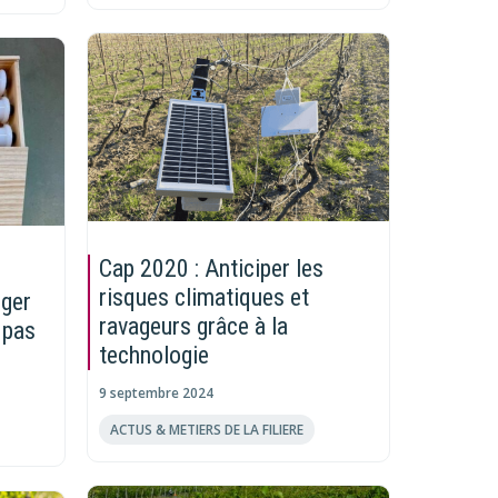
Cap 2020 : Anticiper les
risques climatiques et
nger
ravageurs grâce à la
 pas
technologie
9 septembre 2024
ACTUS & METIERS DE LA FILIERE