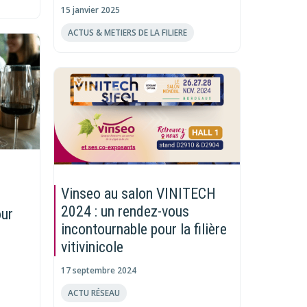
15 janvier 2025
ACTUS & METIERS DE LA FILIERE
Vinseo au salon VINITECH
2024 : un rendez-vous
our
incontournable pour la filière
vitivinicole
17 septembre 2024
ACTU RÉSEAU