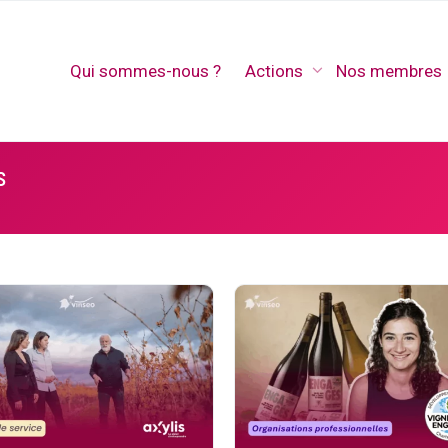
Qui sommes-nous ?
Actions
Nos membres
s