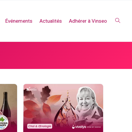
Événements
Actualités
Adhérer à Vinseo